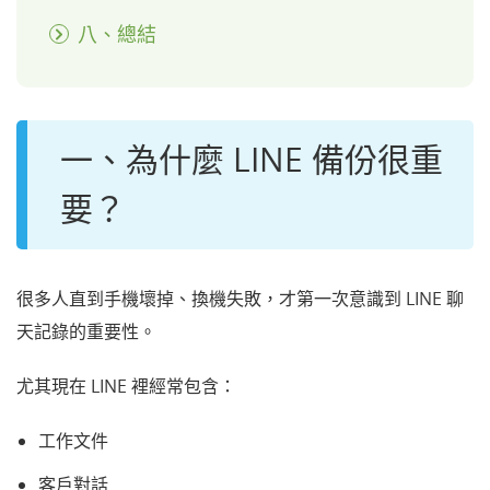
八、總結
一、為什麼 LINE 備份很重
要？
很多人直到手機壞掉、換機失敗，才第一次意識到 LINE 聊
天記錄的重要性。
尤其現在 LINE 裡經常包含：
工作文件
客戶對話