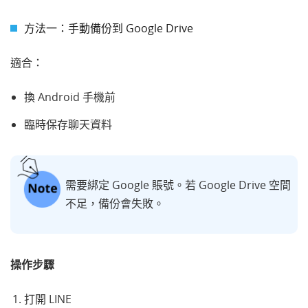
方法一：手動備份到 Google Drive
適合：
換 Android 手機前
臨時保存聊天資料
需要綁定 Google 賬號。若 Google Drive 空間
不足，備份會失敗。
操作步驟
打開 LINE