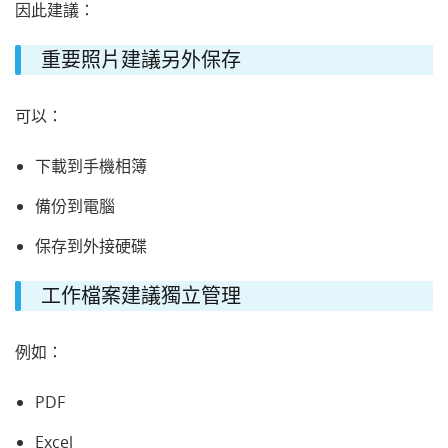
因此建議：
重要照片建議另外保存
可以：
下載到手機相簿
備份到電腦
保存到外接硬碟
工作檔案建議獨立管理
例如：
PDF
Excel