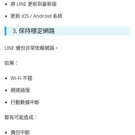
將 LINE 更新到最新版
更新 iOS / Android 系統
3. 保持穩定網路
LINE 備份非常依賴網路。
如果：
Wi-Fi 不穩
網速過慢
行動數據中斷
都有可能造成：
備份中斷