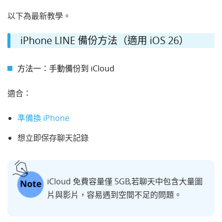
以下為最新教學。
iPhone LINE 備份方法（適用 iOS 26）
方法一：手動備份到 iCloud
適合：
準備換 iPhone
想立即保存聊天記錄
iCloud 免費容量僅 5GB,若聊天中包含大量圖
片與影片，容易遇到空間不足的問題。