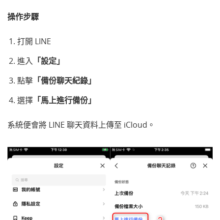
操作步驟
打開 LINE
進入
「設定」
點擊
「備份聊天紀錄」
選擇
「馬上進行備份」
系統便會將 LINE 聊天資料上傳至 iCloud。