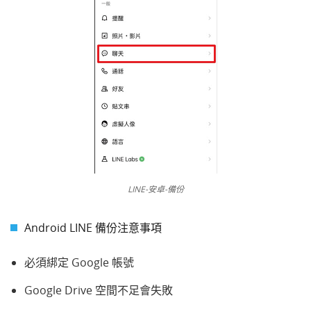
LINE-安卓-備份
Android LINE 備份注意事項
必須綁定 Google 帳號
Google Drive 空間不足會失敗