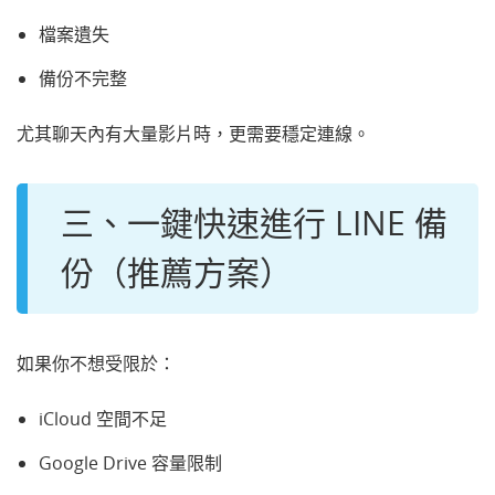
檔案遺失
備份不完整
尤其聊天內有大量影片時，更需要穩定連線。
三、一鍵快速進行 LINE 備
份（推薦方案）
如果你不想受限於：
iCloud 空間不足
Google Drive 容量限制