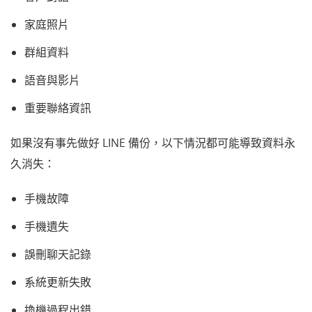
家庭照片
群組資料
語音與影片
重要聯絡資訊
如果沒有事先做好 LINE 備份，以下情況都可能導致資料永
久消失：
手機故障
手機遺失
誤刪聊天記錄
系統更新失敗
換機過程出錯