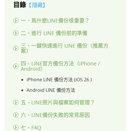
目錄
隱藏
一、爲什麽LINE備份很重要？
二、進行 LINE 備份前的準備
三、一鍵快速進行 LINE 備份（推薦方
案）
四、LINE官方備份方法（iPhone /
Android）
iPhone LINE 備份方法 (iOS 26 )
Android LINE 備份方法
五、LINE照片與檔案如何管理？
六、LINE備份失敗的常見原因
七、FAQ