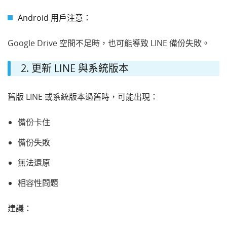
Android 用戶注意：
Google Drive 空間不足時，也可能導致 LINE 備份失敗。
2. 更新 LINE 與系統版本
舊版 LINE 或系統版本過舊時，可能出現：
備份卡住
備份失敗
無法還原
相容性問題
建議：