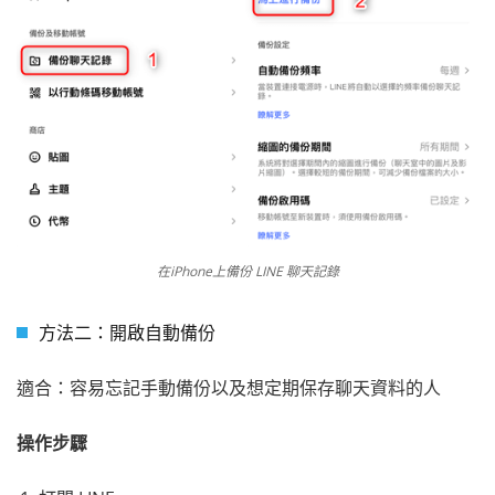
在iPhone上備份 LINE 聊天記錄
方法二：開啟自動備份
適合：容易忘記手動備份以及想定期保存聊天資料的人
操作步驟