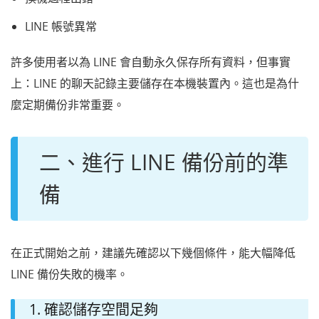
LINE 帳號異常
許多使用者以為 LINE 會自動永久保存所有資料，但事實
上：LINE 的聊天記錄主要儲存在本機裝置內。這也是為什
麼定期備份非常重要。
二、進行 LINE 備份前的準
備
在正式開始之前，建議先確認以下幾個條件，能大幅降低
LINE 備份失敗的機率。
1. 確認儲存空間足夠