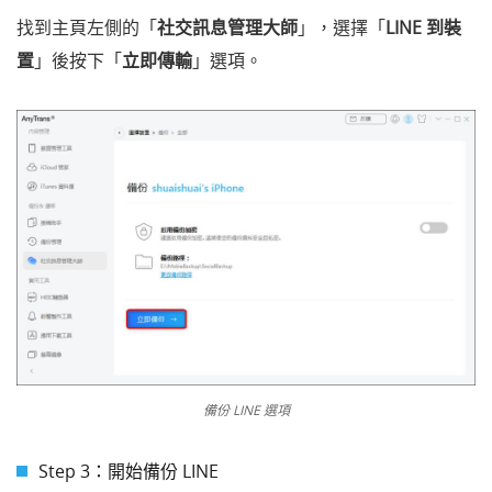
找到主頁左側的「
社交訊息管理大師
」，選擇「
LINE 到裝
置
」後按下「
立即傳輸
」選項。
備份 LINE 選項
Step 3：開始備份 LINE