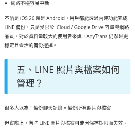
網路不穩容易中斷
不論是 iOS 26 還是 Android，用戶都能透過內建功能完成
LINE 備份，只是受限於 iCloud / Google Drive 容量與網路
品質，對於資料量較大的使用者來說，AnyTrans 仍然是更
穩定且靈活的備份選擇。
五、LINE 照片與檔案如何
管理？
很多人以為：備份聊天記錄 = 備份所有照片與檔案
但實際上，有些 LINE 圖片與檔案可能因保存期限而失效。