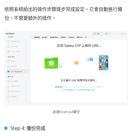
依照系統給出的操作步驟逐步完成設定，它會自動進行備
份，不需要額外的操作。
創建Android備份
Step 4: 備份完成