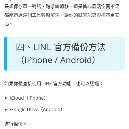
是想保存單一對話、跨系統轉移，還是擔心雲端空間不足，
都能透過這個工具輕鬆解決，讓你的聊天記錄與檔案更安
心。
四、LINE 官方備份方法
（iPhone / Android）
如果你想直接使用 LINE 官方功能，也可以透過：
iCloud（iPhone）
Google Drive（Android）
進行備份。