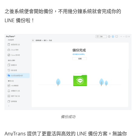
之後系統便會開始備份，不用幾分鐘系統就會完成你的
LINE 備份啦！
備份成功
AnyTrans 提供了更靈活與高效的 LINE 備份方案。無論你