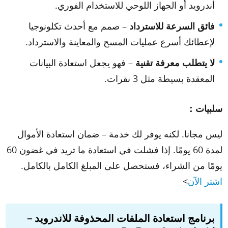
أندرويد أو الجهاز اللوحي للاستخدام الفوري.
فائق السرعة للاسترداد
– صمم مع أحدث تكلونوجيا
لإعطائك أسرع عمليات المسح والمعاينة والاسترداد.
لا يتطلب معرفة تقنية
– فهو يجعل استعادة البيانات
المعقدة بسيطة مثل 3 نقرات.
سلبيات：
ليس مجانا. لكنه يوفر لك خدمة – ضمان استعادة الأموال
لمدة 60 يومًا. إذا فشلت في استعادة ما تريد في غضون 60
يومًا من الشراء، فستحصل على المبلغ الكامل بالكامل.
اشتر الآن
>
برنامج استعادة الملفات المحذوفة للاندرويد –