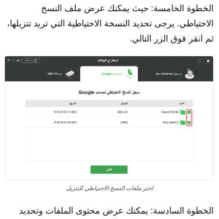
الخطوة الخامسة: حيث يمكنك عرض ملف النسخ
الاحتياطي. يرجى تحديد النسخة الاحتياطية التي تريد تنزيلها،
ثم انقر فوق الزر التالي.
اختر ملفات النسخ الاحتياطي للتنزيل
الخطوة السادسة: يمكنك عرض محتوى الملفات وتحديد