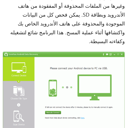
وغيرها من الملفات المحذوفة أو المفقودة من هاتف
الأندرويد وبطاقة SD. يمكن فحص كل من البيانات
الموجودة والمحذوفة على هاتف الأندرويد الخاص بك
واكتشافها أثناء عملية المسح. هذا البرنامج شائع لتشغيله
وكفاءته البسيطة.