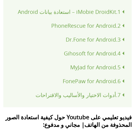
1.iMobie DroidKit – استعادة بيانات Android
2.PhoneRescue for Android
3.Dr.Fone for Android
4.Gihosoft for Android
5.MyJad for Android
6.FonePaw for Android
7.أدوات الاختيار والأساليب والاقتراحات
فيديو تعليمي على Youtube حول كيفية استعادة الصور
المحذوفة من الهاتف| مجاني و مدفوع: