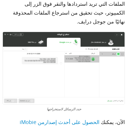
الملفات التي تريد استردادها والنقر فوق الزر إلى
الكمبيوتر، حيث تحقيق من استرجاع الملفات المحذوفة
نهائيًا من جوجل درايف.
حدد الرسائل لاستخراجها
الآن، يمكنك
الحصول على أحدث إصدارمن iMobie