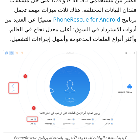
فقدان البيانات المختلفة. هناك ثلاث ميزات مهمة تجعل
برنامج
PhoneRescue for Android
متميزًا عن العديد من
أدوات الاسترداد في السوق: أعلى معدل نجاح في العالم،
وأكثر أنواع الملفات المدعومة وأسهل إجراءات التشغيل.
كيفية استعادة البيانات المحذوفة للأندرويد باستخدام برنامج PhoneRescue