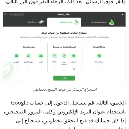
وانقر فوق الرسائل، بعد ذلك، الرجاء النقر فوق الزر التالي.
استخراج الرسائل من جوجل النسخ الاحتياطي
الخطوة الثالثة: قم بتسجيل الدخول إلى حساب Google
باستخدام عنوان البريد الإلكتروني وكلمة المرور الصحيحين،
إذا كان حسابك قد فتح التحقق بخطوتين، ستحتاج إلى