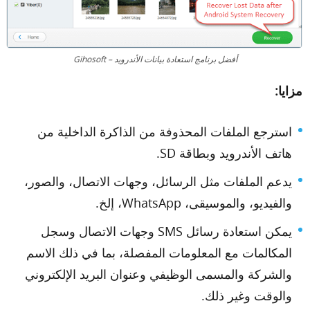
أفضل برنامج استعادة بيانات الأندرويد – Gihosoft
مزايا:
استرجع الملفات المحذوفة من الذاكرة الداخلية من
هاتف الأندرويد وبطاقة SD.
يدعم الملفات مثل الرسائل، وجهات الاتصال، والصور،
والفيديو، والموسيقى، WhatsApp، إلخ.
يمكن استعادة رسائل SMS وجهات الاتصال وسجل
المكالمات مع المعلومات المفصلة، بما في ذلك الاسم
والشركة والمسمى الوظيفي وعنوان البريد الإلكتروني
والوقت وغير ذلك.