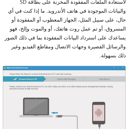
لاستعادة الملفات المفقودة المخزنة على بطاقة SD
والبيانات الموجودة في هاتف الأندرويد. ما إذا كنت في أي
حال، على سبيل المثل، الجهاز المعطوب أو المفقودة أو
المسروق، أو تم عمل روت هاتفك، أو والموت وإلخ، فهو
يساعدك على استرداد البيانات المفقودة بما في ذلك الصور
والرسائل القصيرة وجهات الاتصال ومقاطع الفيديو وغير
ذلك بسهولة.