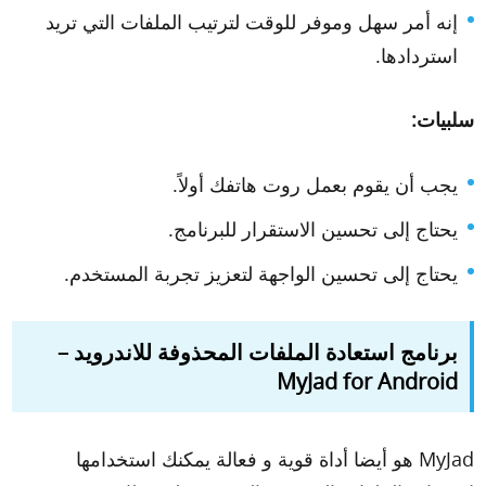
إنه أمر سهل وموفر للوقت لترتيب الملفات التي تريد
استردادها.
سلبيات:
يجب أن يقوم بعمل روت هاتفك أولاً.
يحتاج إلى تحسين الاستقرار للبرنامج.
يحتاج إلى تحسين الواجهة لتعزيز تجربة المستخدم.
برنامج استعادة الملفات المحذوفة للاندرويد –
MyJad for Android
MyJad هو أيضا أداة قوية و فعالة يمكنك استخدامها