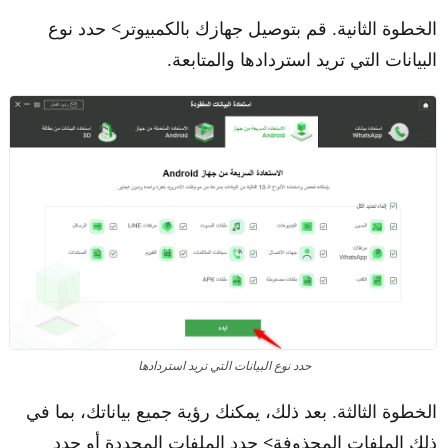
الخطوة الثانية. قم بتوصيل جهازك بالكمبيوتر> حدد نوع
البيانات التي تريد استردادها والمتابعة.
حدد نوع البيانات التي تريد استردادها
الخطوة الثالثة. بعد ذلك، يمكنك رؤية جميع بياناتك، بما في
ذلك الملفات المحذوفة> حدد الملفات المحددة أو حدد