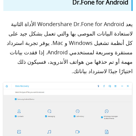
Dr.Fone for Android
يعد Wondershare Dr.Fone for Android الأداة الثانية
لاستعادة البيانات الموصى بها والتي تعمل بشكل جيد على
كل أنظمة تشغيل Windows و Mac. يوفر تجربة استرداد
مستقرة وسريعة لمستخدمي Android. إذا فقدت بيانات
مهمة أو تم حذفها من هواتف الأندرويد، فسيكون ذلك
اختيارًا جيدًا لاسترداد بياناتك.