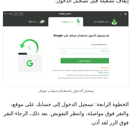
إيقاف تشغيله قبل تسجيل الدخول.
تسجيل الدخول باستخدام حساب جوجل
الخطوة الرابعة: تسجيل الدخول إلى حسابك على موقع،
والنقر فوق مواصلة، وانتظر التفويض. بعد ذلك، الرجاء النقر
فوق الزر لقد أذن.