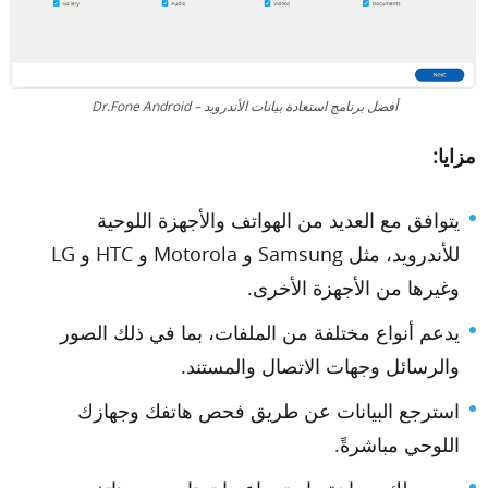
أفضل برنامج استعادة بيانات الأندرويد – Dr.Fone Android
مزايا:
يتوافق مع العديد من الهواتف والأجهزة اللوحية
للأندرويد، مثل Samsung و Motorola و HTC و LG
وغيرها من الأجهزة الأخرى.
يدعم أنواع مختلفة من الملفات، بما في ذلك الصور
والرسائل وجهات الاتصال والمستند.
استرجع البيانات عن طريق فحص هاتفك وجهازك
اللوحي مباشرةً.