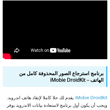
برنامج استرجاع الصور المحذوفة كامل من
الهاتف – iMobie DroidKit
iMobie DroidKit
يقدم لك حلا كاملا لإنقاذ هاتف اندرويد.
ويجب أن يكون أول برنامج لاستعادة بيانات الاندرويد يوفر