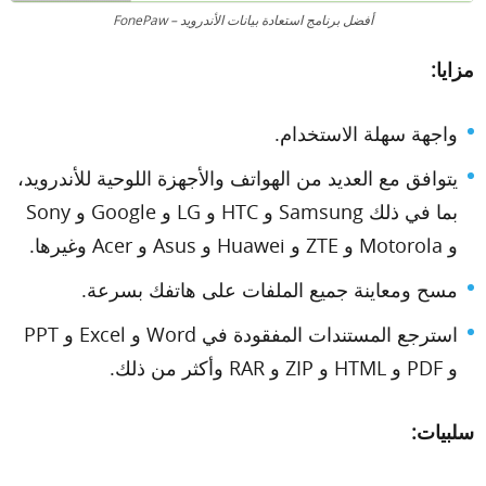
أفضل برنامج استعادة بيانات الأندرويد – FonePaw
مزايا:
واجهة سهلة الاستخدام.
يتوافق مع العديد من الهواتف والأجهزة اللوحية للأندرويد،
بما في ذلك Samsung و HTC و LG و Google و Sony
و Motorola و ZTE و Huawei و Asus و Acer وغيرها.
مسح ومعاينة جميع الملفات على هاتفك بسرعة.
استرجع المستندات المفقودة في Word و Excel و PPT
و PDF و HTML و ZIP و RAR وأكثر من ذلك.
سلبيات: