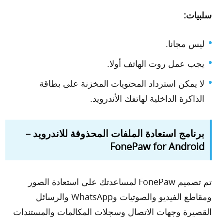
سلبيات:
ليس مجانا.
يجب عمل روت الهاتف أولا.
لا يمكن استرداد المحتويات المخزنة على بطاقة
الذاكرة الداخلية لهاتفك الأندرويد.
برنامج استعادة الملفات المحذوفة للاندرويد –
FonePaw for Android
تم تصميم FonePaw لمساعدتك على استعادة الصور
ومقاطع الفيديو والصوتيات وWhatsApp والرسائل
القصيرة وجهات الاتصال وسجلات المكالمات والمستندات