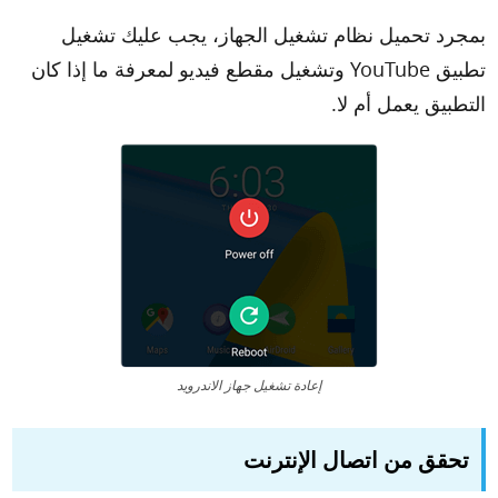
بمجرد تحميل نظام تشغيل الجهاز، يجب عليك تشغيل
تطبيق YouTube وتشغيل مقطع فيديو لمعرفة ما إذا كان
التطبيق يعمل أم لا.
إعادة تشغيل جهاز الاندرويد
تحقق من اتصال الإنترنت