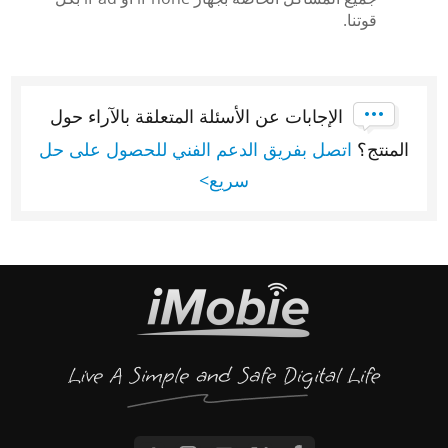
قوتنا.
الإجابات عن الأسئلة المتعلقة بالآراء حول
المنتج؟
اتصل بفريق الدعم الفني للحصول على حل
سريع>