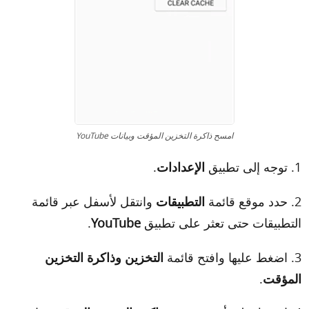
امسح ذاكرة التخزين المؤقت وبيانات YouTube
1. توجه إلى تطبيق
الإعدادات
.
2. حدد موقع قائمة
التطبيقات
وانتقل لأسفل عبر قائمة
التطبيقات حتى تعثر على تطبيق
YouTube
.
3. اضغط عليها وافتح قائمة
التخزين وذاكرة التخزين
المؤقت
.