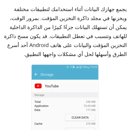
يجمع جهازك البيانات أثناء استخدامك لتطبيقات مختلفة
ويخزنها في مجلد ذاكرة التخزين المؤقت. بمرور الوقت،
يمكن أن تستهلك البيانات جزءًا كبيرًا من الذاكرة الداخلية
للهاتف وتتسبب في تعطل التطبيقات. قد يكون مسح ذاكرة
التخزين المؤقت والبيانات على هاتف Android أحد أسرع
الطرق وأسهلها لحل أي مشكلات واجهها التطبيق.