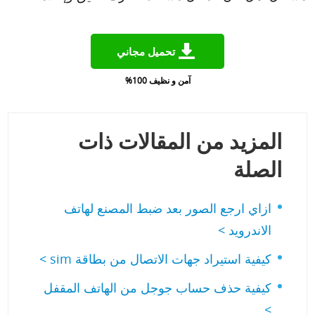
تحميل مجاني
آمن و نظيف 100%
المزيد من المقالات ذات
الصلة
ازاي ارجع الصور بعد ضبط المصنع لهاتف
الاندرويد >
كيفية استيراد جهات الاتصال من بطاقة sim >
كيفية حذف حساب جوجل من الهاتف المقفل
>