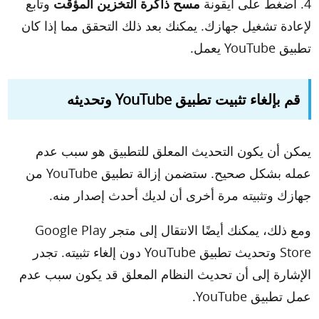
4. اضغط على أيقونة
مسح ذاكرة التخزين المؤقت
وتابع
لإعادة تشغيل جهازك. يمكنك بعد ذلك التحقق مما إذا كان
تطبيق YouTube يعمل.
قم بإلغاء تثبيت تطبيق YouTube وتحديثه
يمكن أن يكون التحديث المعلق للتطبيق هو سبب عدم
عمله بشكل صحيح. ستضمن إزالة تطبيق YouTube من
جهازك وتثبيته مرة أخرى أن لديك أحدث إصدار منه.
ومع ذلك، يمكنك أيضًا الانتقال إلى متجر Google Play
Store وتحديث تطبيق YouTube دون إلغاء تثبيته. تجدر
الإشارة إلى أن تحديث النظام المعلق قد يكون سبب عدم
عمل تطبيق YouTube.