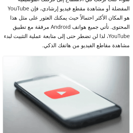
مركز الدعم
المفضلة أو مشاهدة مقطع فيديو إرشادي، فإن YouTube
هو المكان الأكثر احتمالاً حيث يمكنك العثور على مثل هذا
اللغات
المحتوى. تأتي جميع هواتف Android مرفقة مع تطبيق
YouTube، لذا لن تضطر حتى إلى متابعة عملية التثبيت لبدء
مشاهدة مقاطع الفيديو من هاتفك الذكي.