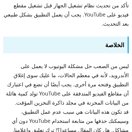
تأكد من تحديث نظام تشغيل الجهاز قبل تشغيل مقطع
فيديو على YouTube. يجب أن يعمل التطبيق بشكل طبيعي
بعد التحديث.
الخلاصة
ليس من الصعب حل مشكلة اليوتيوب لا يعمل على
الأندرويد، لأنه في معظم الحالات، ما عليك سوى إغلاق
التطبيق وفتحه مرة أخرى. يجب أيضًا أن تضع في اعتبارك
أن مقاطع الفيديو المتدفقة على YouTube تولد كمية هائلة
من البيانات المخزنة في مجلد ذاكرة التخزين المؤقت.
قد تكون هذه البيانات هي سبب عدم عمل التطبيق،
وسيمكنك حذفها من متابعة استخدام YouTube دون أي
مشاكل. هل كان المقال مساعدا؟! ترك تعليق وإعلامنا.