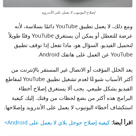
إصلاح اليوتيوب لا يعمل على الأندرويد
ومع ذلك، لا يعمل تطبيق YouTube دائمًا بسلاسة، لأنه
عرضة للتعطل أو يمكن أن يستغرق YouTube وقتًا طويلاً
لتحميل الفيديو. السؤال هو، ماذا تفعل إذا توقف تطبيق
YouTube عن العمل على هاتفك Android.
يعد الخلل المؤقت أو الاتصال غير المستقر بالإنترنت من
أكثر الأسباب شيوعًا لعدم تشغيل تطبيق YouTube لمقاطع
الفيديو بشكل طبيعي. يجب ألا يستغرق إصلاح أخطاء
البرامج هذه أكثر من بضع لحظات من وقتك. إليك كيفية
استكشاف أخطاء اليوتيوب لا يعمل على الأندرويد ​وإصلاحها.
اقرأ أيضا:
كيفية إصلاح جوجل بلاي لا يعمل على Android>