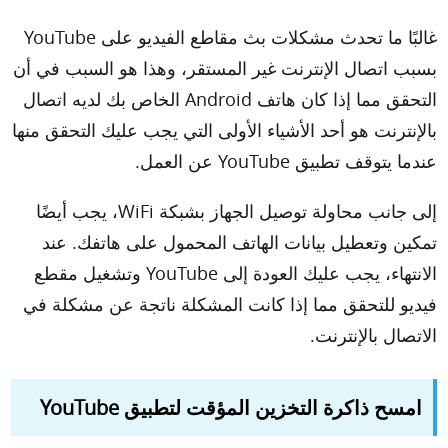
غالبًا ما تحدث مشكلات بث مقاطع الفيديو على YouTube
بسبب اتصال الإنترنت غير المستقر، وهذا هو السبب في أن
التحقق مما إذا كان هاتف Android الخاص بك لديه اتصال
بالإنترنت هو أحد الأشياء الأولى التي يجب عليك التحقق منها
عندما يتوقف تطبيق YouTube عن العمل.
إلى جانب محاولة توصيل الجهاز بشبكة WiFi، يجب أيضًا
تمكين وتعطيل بيانات الهاتف المحمول على هاتفك. عند
الانتهاء، يجب عليك العودة إلى YouTube وتشغيل مقطع
فيديو للتحقق مما إذا كانت المشكلة ناتجة عن مشكلة في
الاتصال بالإنترنت.
امسح ذاكرة التخزين المؤقت لتطبيق YouTube