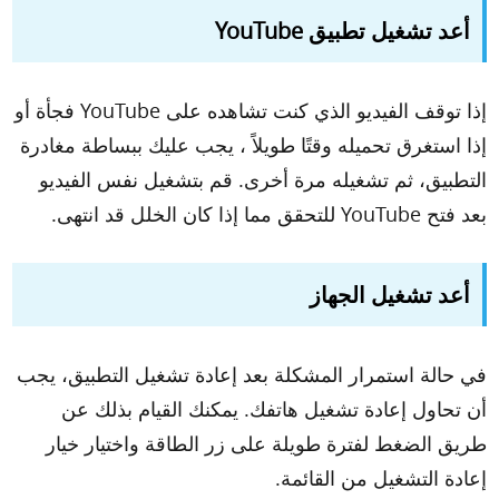
أعد تشغيل تطبيق YouTube
إذا توقف الفيديو الذي كنت تشاهده على YouTube فجأة أو
إذا استغرق تحميله وقتًا طويلاً ، يجب عليك ببساطة مغادرة
التطبيق، ثم تشغيله مرة أخرى. قم بتشغيل نفس الفيديو
بعد فتح YouTube للتحقق مما إذا كان الخلل قد انتهى.
أعد تشغيل الجهاز
في حالة استمرار المشكلة بعد إعادة تشغيل التطبيق، يجب
أن تحاول إعادة تشغيل هاتفك. يمكنك القيام بذلك عن
طريق الضغط لفترة طويلة على زر الطاقة واختيار خيار
إعادة التشغيل من القائمة.