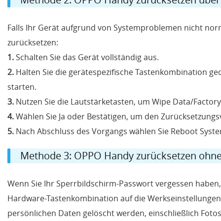
Falls Ihr Gerät aufgrund von Systemproblemen nicht nor
zurücksetzen:
1.
Schalten Sie das Gerät vollständig aus.
2.
Halten Sie die gerätespezifische Tastenkombination ge
starten.
3.
Nutzen Sie die Lautstärketasten, um Wipe Data/Factory 
4.
Wählen Sie Ja oder Bestätigen, um den Zurücksetzungs
5.
Nach Abschluss des Vorgangs wählen Sie Reboot Syste
Methode 3: OPPO Handy zurücksetzen ohne
Wenn Sie Ihr Sperrbildschirm-Passwort vergessen haben, i
Hardware-Tastenkombination auf die Werkseinstellungen z
persönlichen Daten gelöscht werden, einschließlich Foto