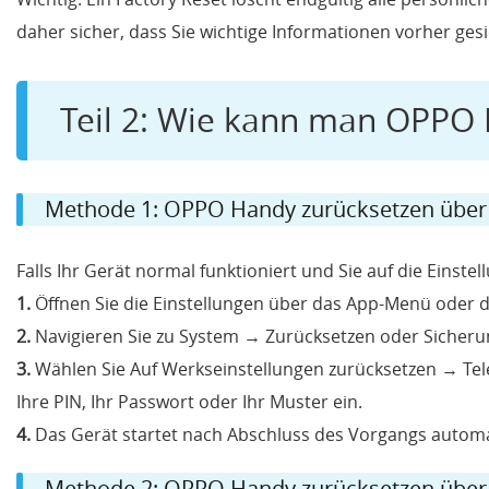
daher sicher, dass Sie wichtige Informationen vorher ges
Teil 2: Wie kann man OPPO
Methode 1: OPPO Handy zurücksetzen über 
Falls Ihr Gerät normal funktioniert und Sie auf die Einste
1.
Öffnen Sie die Einstellungen über das App-Menü oder di
2.
Navigieren Sie zu System → Zurücksetzen oder Sicheru
3.
Wählen Sie Auf Werkseinstellungen zurücksetzen → Tele
Ihre PIN, Ihr Passwort oder Ihr Muster ein.
4.
Das Gerät startet nach Abschluss des Vorgangs automa
Methode 2: OPPO Handy zurücksetzen über