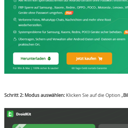
Schritt 2:
Modus auswählen:
Klicken Sie auf die Option „
Bi