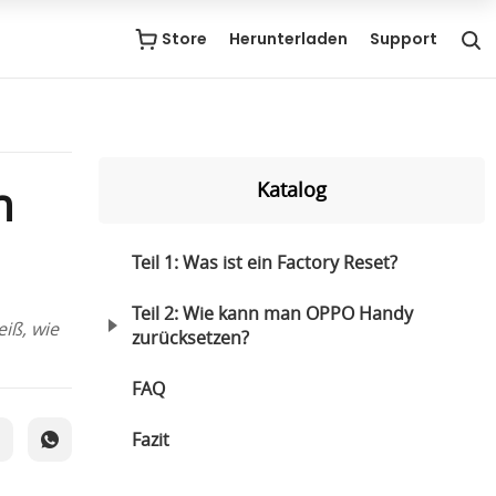
Store
Herunterladen
Support
n
Katalog
Teil 1: Was ist ein Factory Reset?
Teil 2: Wie kann man OPPO Handy
iß, wie
zurücksetzen?
FAQ
Fazit