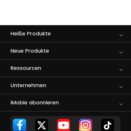
Heiße Produkte
Neue Produkte
Ressourcen
Unternehmen
iMobie abonnieren