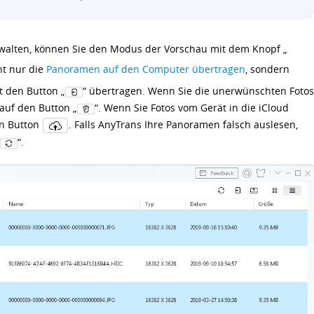
walten, können Sie den Modus der Vorschau mit dem Knopf „
ht nur die
Panoramen auf den Computer übertragen
, sondern
t den Button „
“ übertragen. Wenn Sie die unerwünschten Fotos
 auf den Button „
“. Wenn Sie Fotos vom Gerät in die iCloud
en Button
. Falls AnyTrans Ihre Panoramen falsch auslesen,
“.