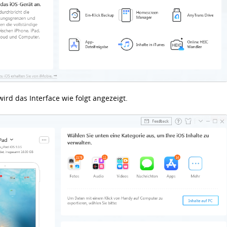
ird das Interface wie folgt angezeigt.