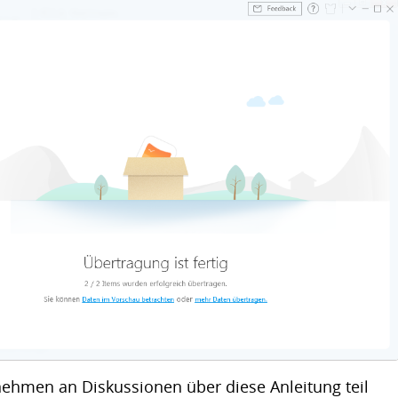
 nehmen an Diskussionen über diese Anleitung teil