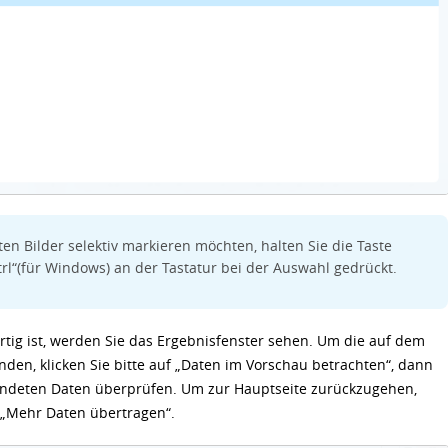
n Bilder selektiv markieren möchten, halten Sie die Taste
Ctrl“(für Windows) an der Tastatur bei der Auswahl gedrückt.
tig ist, werden Sie das Ergebnisfenster sehen. Um die auf dem
nden, klicken Sie bitte auf „Daten im Vorschau betrachten“, dann
endeten Daten überprüfen. Um zur Hauptseite zurückzugehen,
r „Mehr Daten übertragen“.