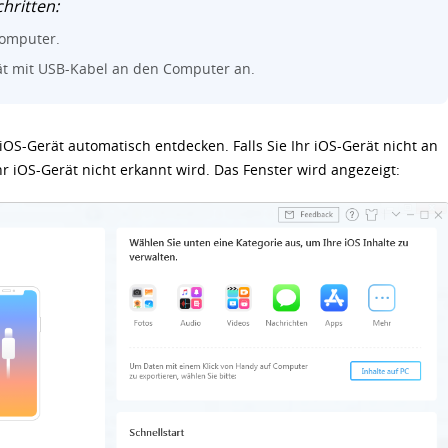
hritten:
Computer.
ät mit USB-Kabel an den Computer an.
OS-Gerät automatisch entdecken. Falls Sie Ihr iOS-Gerät nicht an
 iOS-Gerät nicht erkannt wird. Das Fenster wird angezeigt: