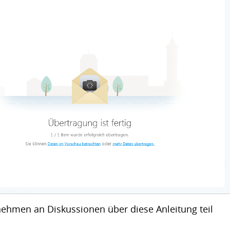
 nehmen an Diskussionen über diese Anleitung teil