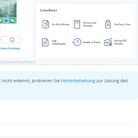
t nicht erkennt, probieren Sie
Fehlerbehebung
zur Lösung des