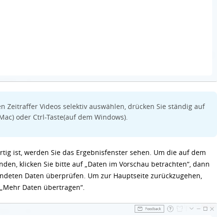
n Zeitraffer Videos selektiv auswählen, drücken Sie ständig auf
 Mac) oder Ctrl-Taste(auf dem Windows).
tig ist, werden Sie das Ergebnisfenster sehen. Um die auf dem
nden, klicken Sie bitte auf „Daten im Vorschau betrachten“, dann
endeten Daten überprüfen. Um zur Hauptseite zurückzugehen,
r „Mehr Daten übertragen“.