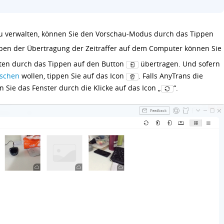
 zu verwalten, können Sie den Vorschau-Modus durch das Tippen
en der Übertragung der Zeitraffer auf dem Computer können Sie
äten durch das Tippen auf den Button
übertragen. Und sofern
öschen
wollen, tippen Sie auf das Icon
. Falls AnyTrans die
en Sie das Fenster durch die Klicke auf das Icon „
“.