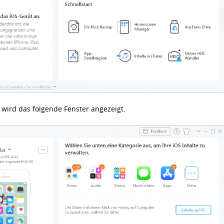
 wird das folgende Fenster angezeigt.