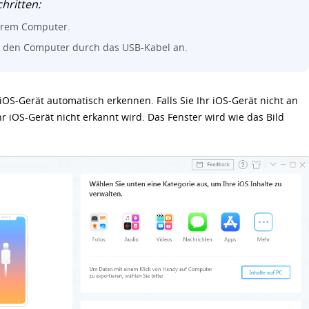
hritten:
Ihrem Computer.
n den Computer durch das USB-Kabel an.
OS-Gerät automatisch erkennen. Falls Sie Ihr iOS-Gerät nicht an
 iOS-Gerät nicht erkannt wird. Das Fenster wird wie das Bild