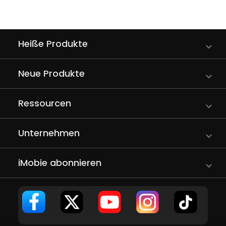
Heiße Produkte
Neue Produkte
Ressourcen
Unternehmen
iMobie abonnieren