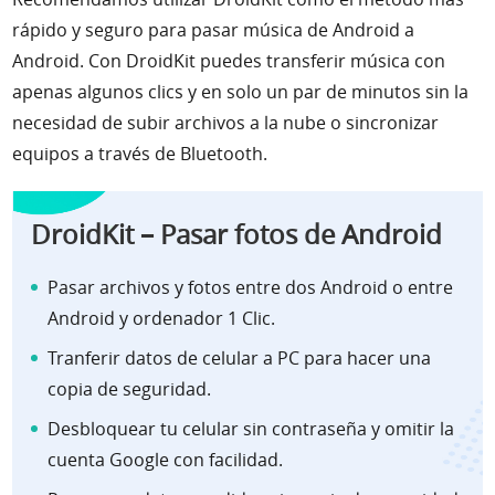
rápido y seguro para pasar música de Android a
Android. Con
DroidKit
puedes transferir música con
apenas algunos clics y en solo un par de minutos sin la
necesidad de subir archivos a la nube o sincronizar
equipos a través de Bluetooth.
DroidKit – Pasar fotos de Android
Pasar archivos y fotos entre dos Android o entre
Android y ordenador 1 Clic.
Tranferir datos de celular a PC para hacer una
copia de seguridad.
Desbloquear tu celular sin contraseña y omitir la
cuenta Google con facilidad.