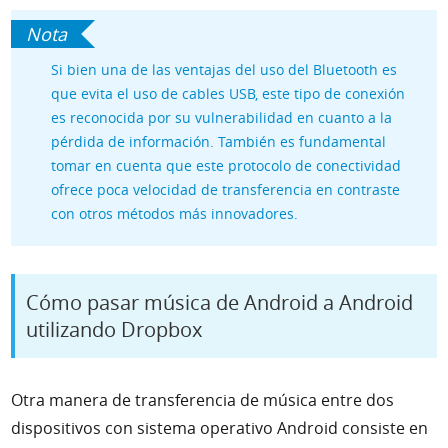
Si bien una de las ventajas del uso del Bluetooth es
que evita el uso de cables USB, este tipo de conexión
es reconocida por su vulnerabilidad en cuanto a la
pérdida de información. También es fundamental
tomar en cuenta que este protocolo de conectividad
ofrece poca velocidad de transferencia en contraste
con otros métodos más innovadores.
Cómo pasar música de Android a Android
utilizando Dropbox
Otra manera de transferencia de música entre dos
dispositivos con sistema operativo Android consiste en