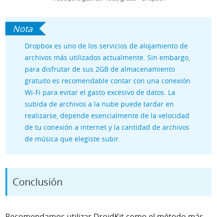
Dropbox es uno de los servicios de alojamiento de
archivos más utilizados actualmente. Sin embargo,
para disfrutar de sus 2GB de almacenamiento
gratuito es recomendable contar con una conexión
Wi-Fi para evitar el gasto excesivo de datos. La
subida de archivos a la nube puede tardar en
realizarse, depende esencialmente de la velocidad
de tu conexión a internet y la cantidad de archivos
de música que elegiste subir.
Conclusión
Recomendamos utilizar
DroidKit
como el método más