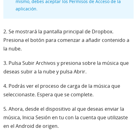
mismo, debes aceptar los Permisos de Acceso de la
aplicación.
2. Se mostrará la pantalla principal de Dropbox.
Presiona el botón para comenzar a añadir contenido a
la nube.
3. Pulsa Subir Archivos y presiona sobre la música que
deseas subir a la nube y pulsa Abrir.
4. Podrás ver el proceso de carga de la música que
seleccionaste. Espera que se complete.
5. Ahora, desde el dispositivo al que deseas enviar la
música, Inicia Sesión en tu con la cuenta que utilizaste
en el Android de origen.