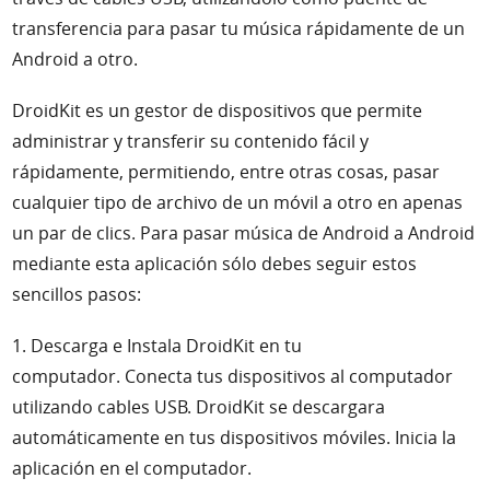
transferencia para pasar tu música rápidamente de un
Android a otro.
DroidKit
es un gestor de dispositivos que permite
administrar y transferir su contenido fácil y
rápidamente, permitiendo, entre otras cosas, pasar
cualquier tipo de archivo de un móvil a otro en apenas
un par de clics. Para pasar música de Android a Android
mediante esta aplicación sólo debes seguir estos
sencillos pasos:
1. Descarga e Instala
DroidKit
en tu
computador. Conecta tus dispositivos al computador
utilizando cables USB.
DroidKit
se descargara
automáticamente en tus dispositivos móviles. Inicia la
aplicación en el computador.