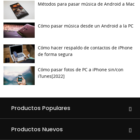
Métodos para pasar música de Android a Mac
Cómo pasar música desde un Android a la PC
Cómo hacer respaldo de contactos de iPhone
de forma segura
Cómo pasar fotos de PC a iPhone sin/con
iTunes[2022]
Productos Populares
Productos Nuevos