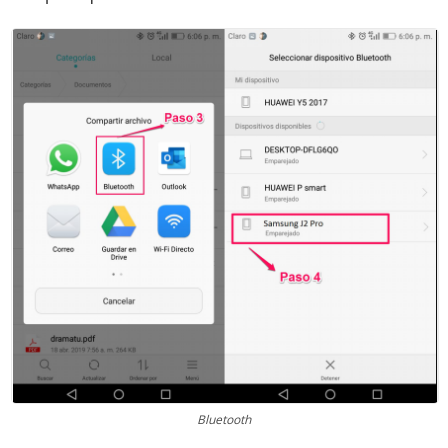
Bluetooth