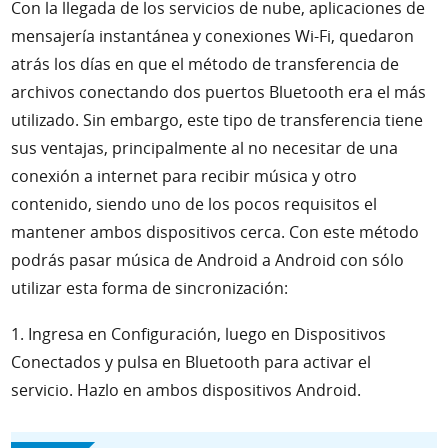
Con la llegada de los servicios de nube, aplicaciones de
mensajería instantánea y conexiones Wi-Fi, quedaron
atrás los días en que el método de transferencia de
archivos conectando dos puertos Bluetooth era el más
utilizado. Sin embargo, este tipo de transferencia tiene
sus ventajas, principalmente al no necesitar de una
conexión a internet para recibir música y otro
contenido, siendo uno de los pocos requisitos el
mantener ambos dispositivos cerca. Con este método
podrás pasar música de Android a Android con sólo
utilizar esta forma de sincronización:
1. Ingresa en Configuración, luego en Dispositivos
Conectados y pulsa en Bluetooth para activar el
servicio. Hazlo en ambos dispositivos Android.