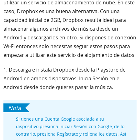
utilizar un servicio de almacenamiento de nube. En este
caso, Dropbox es una buena alternativa. Con una
capacidad inicial de 2GB, Dropbox resulta ideal para
almacenar algunos archivos de música desde un
Android y descargarlos en otro. Si dispones de conexión
Wi-Fi entonces solo necesitas seguir estos pasos para
empezar a utilizar este servicio de alojamiento de datos:
1. Descarga e instala Dropbox desde la Playstore de
Android en ambos dispositivos. Inicia Sesión en el
Android desde donde quieres pasar la música.
Si tienes una Cuenta Google asociada a tu
dispositivo presiona Iniciar Sesión con Google, de lo
contrario, presiona Regístrate y rellena los datos. Así