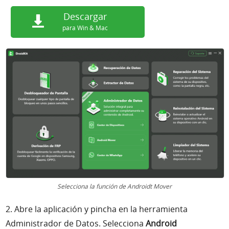
Descargar
para Win & Mac
Selecciona la función de Androidt Mover
2.
Abre la aplicación y pincha en la herramienta
Administrador de Datos. Selecciona
Android