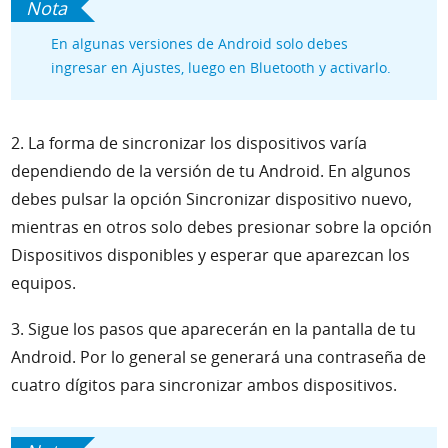
En algunas versiones de Android solo debes
ingresar en Ajustes, luego en Bluetooth y activarlo.
2. La forma de sincronizar los dispositivos varía
dependiendo de la versión de tu Android. En algunos
debes pulsar la opción Sincronizar dispositivo nuevo,
mientras en otros solo debes presionar sobre la opción
Dispositivos disponibles y esperar que aparezcan los
equipos.
3. Sigue los pasos que aparecerán en la pantalla de tu
Android. Por lo general se generará una contraseña de
cuatro dígitos para sincronizar ambos dispositivos.