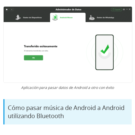
Aplicación para pasar datos de
Android
a otro con éxito
Cómo pasar música de Android a Android
utilizando Bluetooth