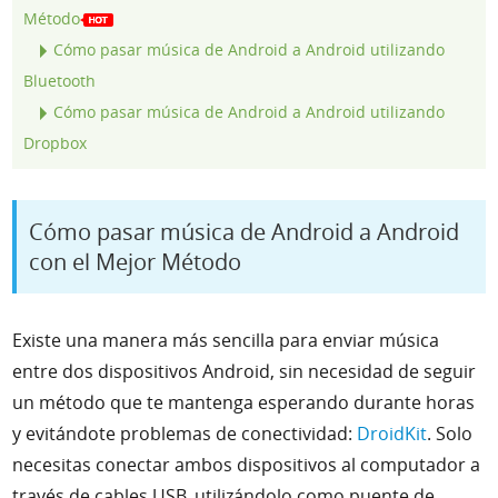
Método
Cómo pasar música de Android a Android utilizando
Bluetooth
Cómo pasar música de Android a Android utilizando
Dropbox
Cómo pasar música de Android a Android
con el Mejor Método
Existe una manera más sencilla para enviar música
entre dos dispositivos Android, sin necesidad de seguir
un método que te mantenga esperando durante horas
y evitándote problemas de conectividad:
DroidKit
. Solo
necesitas conectar ambos dispositivos al computador a
través de cables USB, utilizándolo como puente de