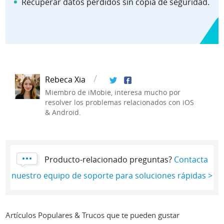
Recuperar datos perdidos sin copia de seguridad
.
Rebeca Xia
Miembro de iMobie, interesa mucho por
resolver los problemas relacionados con iOS
& Android.
Producto-relacionado preguntas?
Contacta
nuestro equipo de soporte para soluciones rápidas >
Artículos Populares & Trucos que te pueden gustar