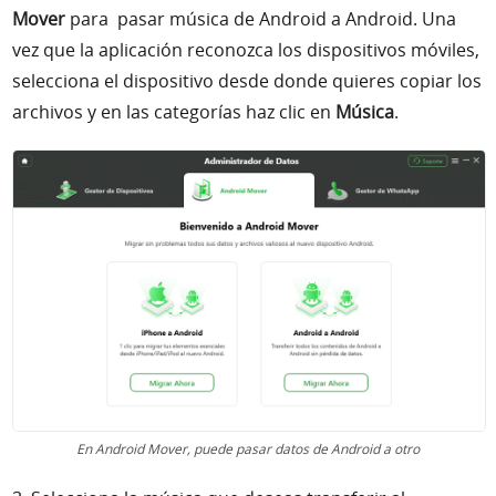
Mover
para pasar música de Android a Android.
Una
vez que la aplicación reconozca los dispositivos móviles,
selecciona el dispositivo desde donde quieres copiar los
archivos y en las categorías haz clic en
Música
.
En Android Mover, puede pasar datos de
Android
a otro