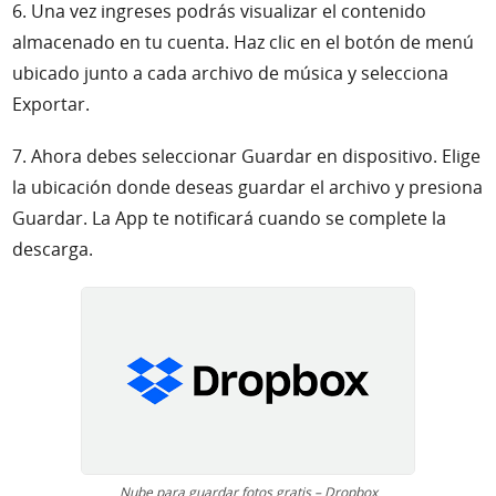
6. Una vez ingreses podrás visualizar el contenido
almacenado en tu cuenta. Haz clic en el botón de menú
ubicado junto a cada archivo de música y selecciona
Exportar.
7. Ahora debes seleccionar Guardar en dispositivo. Elige
la ubicación donde deseas guardar el archivo y presiona
Guardar. La App te notificará cuando se complete la
descarga.
Nube para guardar fotos gratis – Dropbox