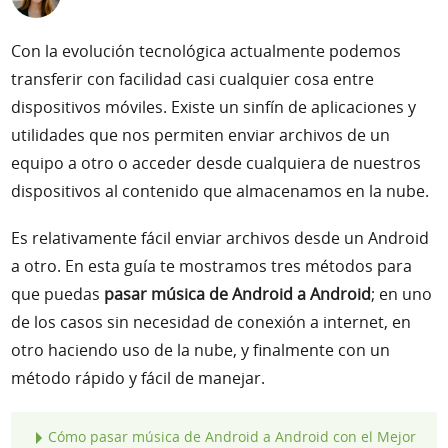
Soporte
Con la evolución tecnológica actualmente podemos
transferir con facilidad casi cualquier cosa entre
Idioma
dispositivos móviles. Existe un sinfín de aplicaciones y
utilidades que nos permiten enviar archivos de un
equipo a otro o acceder desde cualquiera de nuestros
dispositivos al contenido que almacenamos en la nube.
Es relativamente fácil enviar archivos desde un Android
a otro. En esta guía te mostramos tres métodos para
que puedas
pasar música de Android a Android
; en uno
de los casos sin necesidad de conexión a internet, en
otro haciendo uso de la nube, y finalmente con un
método rápido y fácil de manejar.
Cómo pasar música de Android a Android con el Mejor