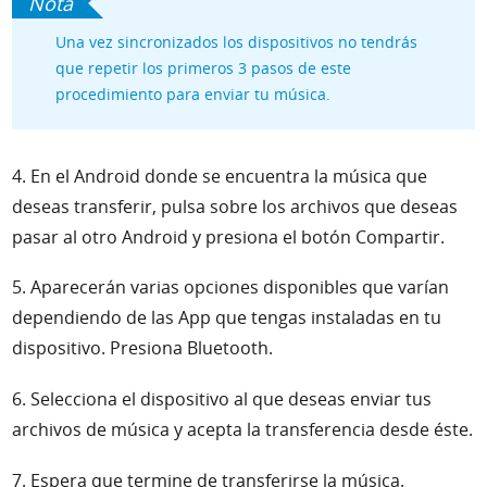
Una vez sincronizados los dispositivos no tendrás
que repetir los primeros 3 pasos de este
procedimiento para enviar tu música.
4. En el Android donde se encuentra la música que
deseas transferir, pulsa sobre los archivos que deseas
pasar al otro Android y presiona el botón Compartir.
5. Aparecerán varias opciones disponibles que varían
dependiendo de las App que tengas instaladas en tu
dispositivo. Presiona Bluetooth.
6. Selecciona el dispositivo al que deseas enviar tus
archivos de música y acepta la transferencia desde éste.
7. Espera que termine de transferirse la música.