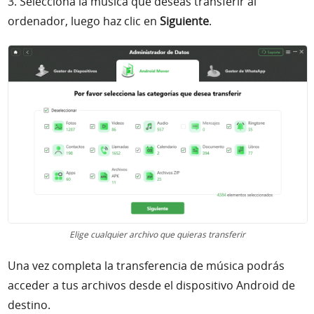
3. Selecciona la música que deseas transferir al
ordenador, luego haz clic en
Siguiente
.
Elige cualquier archivo que quieras transferir
Una vez completa la transferencia de música podrás
acceder a tus archivos desde el dispositivo Android de
destino.