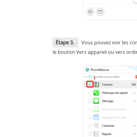
Étape 3.
Vous pouvez voir les co
le bouton Vers appareil ou vers ordi