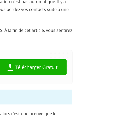
ion n’est pas automatique. Il y a
vous perdez vos contacts suite à une
À la fin de cet article, vous sentirez
Télécharger Gratuit
alors c’est une preuve que le