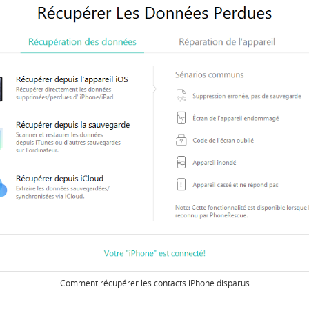
Comment récupérer les contacts iPhone disparus