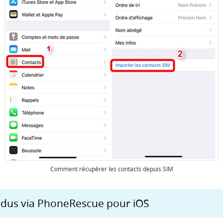
Comment récupérer les contacts depuis SIM
rdus via PhoneRescue pour iOS