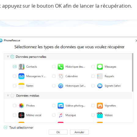
 appuyez sur le bouton OK afin de lancer la récupération.