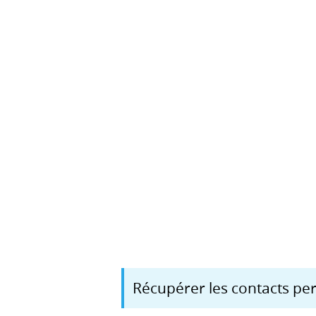
Récupérer les contacts pe