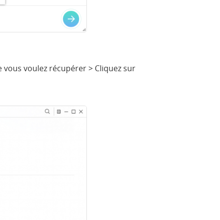
e vous voulez récupérer > Cliquez sur