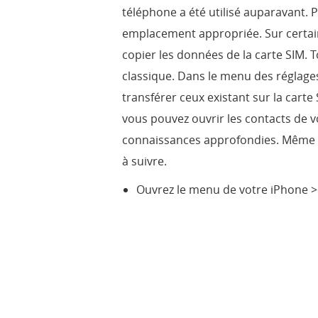
téléphone a été utilisé auparavant. P
emplacement appropriée. Sur certain
copier les données de la carte SIM. T
classique. Dans le menu des réglages,
transférer ceux existant sur la carte 
vous pouvez ouvrir les contacts de v
connaissances approfondies. Même si 
à suivre.
Ouvrez le menu de votre iPhone 