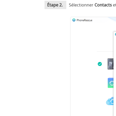
Étape 2.
Sélectionner
Contacts
et