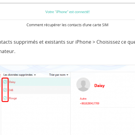
Comment récupérer les contacts d’une carte SIM
ntacts supprimés et existants sur iPhone > Choisissez ce qu
nateur.