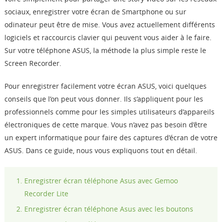
Boutique
sociaux, enregistrer votre écran de Smartphone ou sur
odinateur peut être de mise. Vous avez actuellement différents
logiciels et raccourcis clavier qui peuvent vous aider à le faire.
Télécharger
Sur votre téléphone ASUS, la méthode la plus simple reste le
Screen Recorder.
Support
Pour enregistrer facilement votre écran ASUS, voici quelques
Langue
conseils que l’on peut vous donner. Ils s’appliquent pour les
professionnels comme pour les simples utilisateurs d’appareils
électroniques de cette marque. Vous n’avez pas besoin d’être
un expert informatique pour faire des captures d’écran de votre
ASUS. Dans ce guide, nous vous expliquons tout en détail.
Enregistrer écran téléphone Asus avec Gemoo
Recorder Lite
Enregistrer écran téléphone Asus avec les boutons