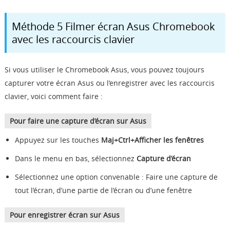
Méthode 5 Filmer écran Asus Chromebook
avec les raccourcis clavier
Si vous utiliser le Chromebook Asus, vous pouvez toujours
capturer votre écran Asus ou l’enregistrer avec les raccourcis
clavier, voici comment faire :
Pour faire une capture d’écran sur Asus
Appuyez sur les touches
Maj+Ctrl+Afficher les fenêtres
Dans le menu en bas, sélectionnez
Capture d’écran
Sélectionnez une option convenable : Faire une capture de
tout l’écran, d’une partie de l’écran ou d’une fenêtre
Pour enregistrer écran sur Asus