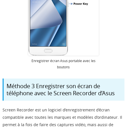
Enregistrer écran Asus portable avec les
boutons
Méthode 3 Enregistrer son écran de
téléphone avec le Screen Recorder d’Asus
Screen Recorder est un logiciel d’enregistrement d’écran
compatible avec toutes les marques et modèles d’ordinateur. Il
permet à la fois de faire des captures vidéo, mais aussi de