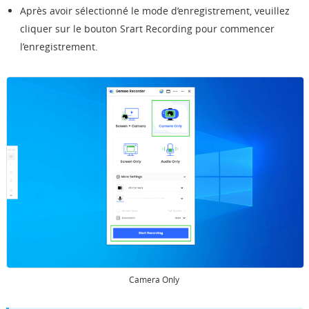
Après avoir sélectionné le mode d’enregistrement, veuillez
cliquer sur le bouton Srart Recording pour commencer
l’enregistrement.
Camera Only