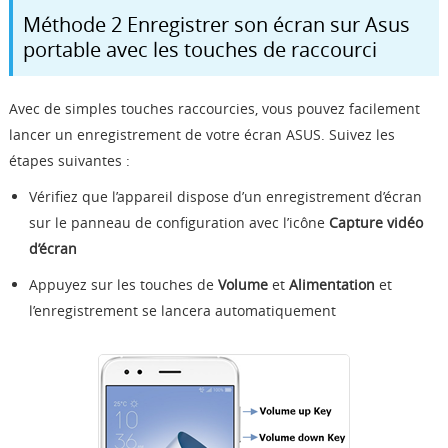
Méthode 2 Enregistrer son écran sur Asus
portable avec les touches de raccourci
Avec de simples touches raccourcies, vous pouvez facilement
lancer un enregistrement de votre écran ASUS. Suivez les
étapes suivantes :
Vérifiez que l’appareil dispose d’un enregistrement d’écran
sur le panneau de configuration avec l’icône
Capture vidéo
d’écran
Appuyez sur les touches de
Volume
et
Alimentation
et
l’enregistrement se lancera automatiquement