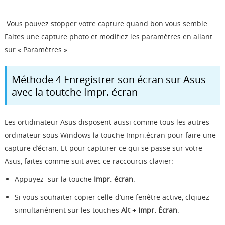
Vous pouvez stopper votre capture quand bon vous semble.
Faites une capture photo et modifiez les paramètres en allant
sur « Paramètres ».
Méthode 4 Enregistrer son écran sur Asus
avec la toutche Impr. écran
Les ortidinateur Asus disposent aussi comme tous les autres
ordinateur sous Windows la touche Impri.écran pour faire une
capture d’écran. Et pour capturer ce qui se passe sur votre
Asus, faites comme suit avec ce raccourcis clavier:
Appuyez sur la touche
Impr. écran
.
Si vous souhaiter copier celle d’une fenêtre active, clqiuez
simultanément sur les touches
Alt + Impr. Écran
.