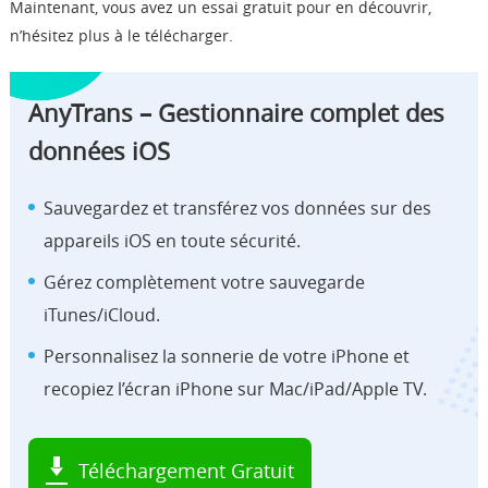
Maintenant, vous avez un essai gratuit pour en découvrir,
n’hésitez plus à le télécharger.
AnyTrans – Gestionnaire complet des
données iOS
Sauvegardez et transférez vos données sur des
appareils iOS en toute sécurité.
Gérez complètement votre sauvegarde
iTunes/iCloud.
Personnalisez la sonnerie de votre iPhone et
recopiez l’écran iPhone sur Mac/iPad/Apple TV.
Téléchargement Gratuit