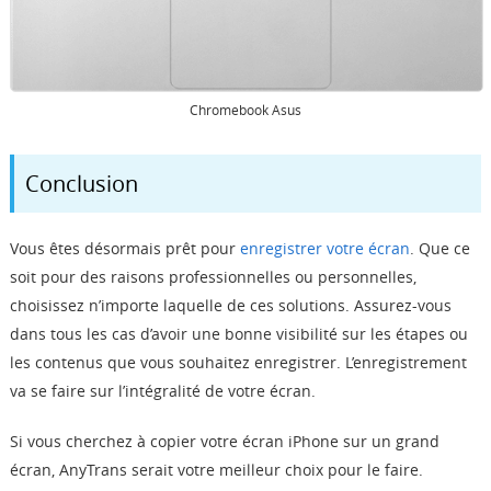
Chromebook Asus
Conclusion
Vous êtes désormais prêt pour
enregistrer votre écran
. Que ce
soit pour des raisons professionnelles ou personnelles,
choisissez n’importe laquelle de ces solutions. Assurez-vous
dans tous les cas d’avoir une bonne visibilité sur les étapes ou
les contenus que vous souhaitez enregistrer. L’enregistrement
va se faire sur l’intégralité de votre écran.
Si vous cherchez à copier votre écran iPhone sur un grand
écran, AnyTrans serait votre meilleur choix pour le faire.