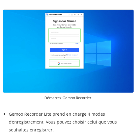
Démarrez Gemoo Recorder
Gemoo Recorder Lite prend en charge 4 modes
d’enregistrement. Vous pouvez choisir celui que vous
souhaitez enregistrer.