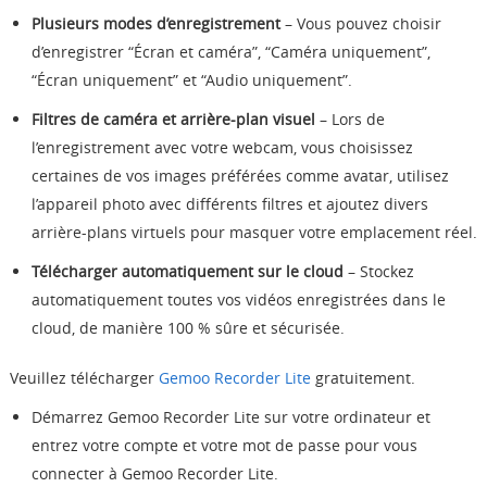
Plusieurs modes d’enregistrement
– Vous pouvez choisir
d’enregistrer “Écran et caméra”, “Caméra uniquement”,
“Écran uniquement” et “Audio uniquement”.
Filtres de caméra et arrière-plan visuel
– Lors de
l’enregistrement avec votre webcam, vous choisissez
certaines de vos images préférées comme avatar, utilisez
l’appareil photo avec différents filtres et ajoutez divers
arrière-plans virtuels pour masquer votre emplacement réel.
Télécharger automatiquement sur le cloud
– Stockez
automatiquement toutes vos vidéos enregistrées dans le
cloud, de manière 100 % sûre et sécurisée.
Veuillez télécharger
Gemoo Recorder Lite
gratuitement.
Démarrez Gemoo Recorder Lite sur votre ordinateur et
entrez votre compte et votre mot de passe pour vous
connecter à Gemoo Recorder Lite.