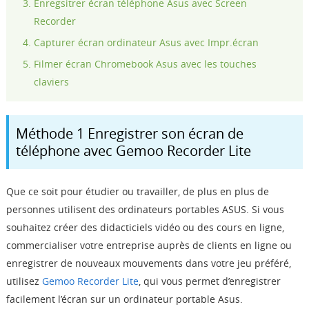
Enregsitrer écran téléphone Asus avec Screen
Recorder
Capturer écran ordinateur Asus avec Impr.écran
Filmer écran Chromebook Asus avec les touches
claviers
Méthode 1 Enregistrer son écran de
téléphone avec Gemoo Recorder Lite
Que ce soit pour étudier ou travailler, de plus en plus de
personnes utilisent des ordinateurs portables ASUS. Si vous
souhaitez créer des didacticiels vidéo ou des cours en ligne,
commercialiser votre entreprise auprès de clients en ligne ou
enregistrer de nouveaux mouvements dans votre jeu préféré,
utilisez
Gemoo Recorder Lite
, qui vous permet d’enregistrer
facilement l’écran sur un ordinateur portable Asus.