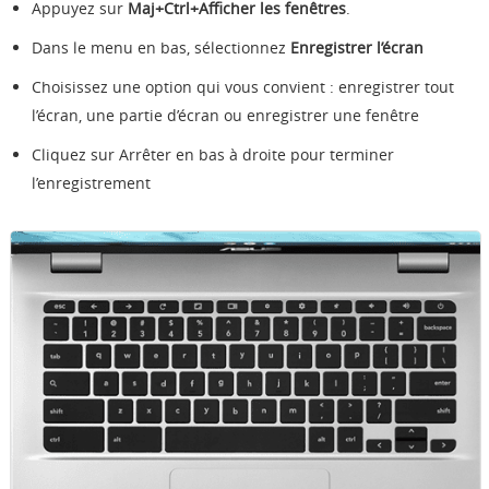
Appuyez sur
Maj+Ctrl+Afficher les fenêtres
.
Dans le menu en bas, sélectionnez
Enregistrer l’écran
Choisissez une option qui vous convient : enregistrer tout
l’écran, une partie d’écran ou enregistrer une fenêtre
Cliquez sur Arrêter en bas à droite pour terminer
l’enregistrement