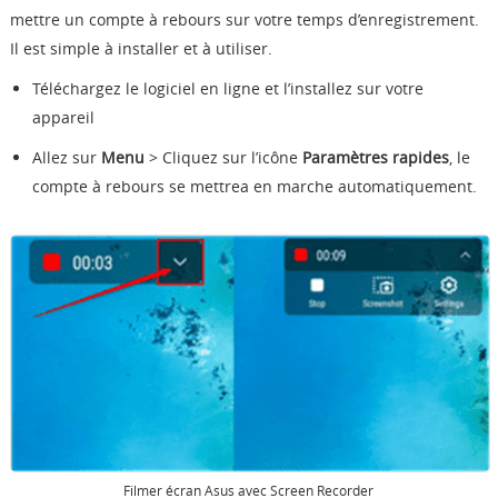
mettre un compte à rebours sur votre temps d’enregistrement.
Il est simple à installer et à utiliser.
Téléchargez le logiciel en ligne et l’installez sur votre
appareil
Allez sur
Menu
> Cliquez sur l’icône
Paramètres rapides
, le
compte à rebours se mettrea en marche automatiquement.
Filmer écran Asus avec Screen Recorder