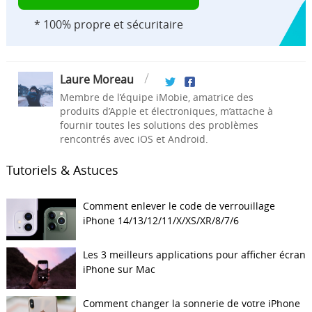
* 100% propre et sécuritaire
Laure Moreau
Membre de l’équipe iMobie, amatrice des
produits d’Apple et électroniques, m’attache à
fournir toutes les solutions des problèmes
rencontrés avec iOS et Android.
Tutoriels & Astuces
Comment enlever le code de verrouillage
iPhone 14/13/12/11/X/XS/XR/8/7/6
Les 3 meilleurs applications pour afficher écran
iPhone sur Mac
Comment changer la sonnerie de votre iPhone