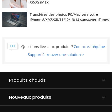
XR/XS (Max)
Transférez des photos PC/Mac vers votre
iPhone 8/X/XS/XR/11/12/13/14 sans/avec iTunes
Questions liées aux produits ?
Contactez l'équipe
Support à trouver une solution >
Produits chauds
Nouveaux produits