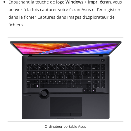
Enouchant la touche de logo
Windows + Impr. écran
, vous
pouvez à la fois capturer votre écran Asus et l’enregistrer
dans le fichier Captures dans Images d’Explorateur de
fichiers.
Ordinateur portable Asus