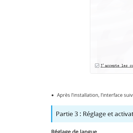
Après l’installation, l’interface 
Partie 3 : Réglage et activa
Réglage de langue