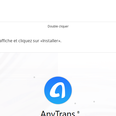
Double cliquer
affiche et cliquez sur «Installer».