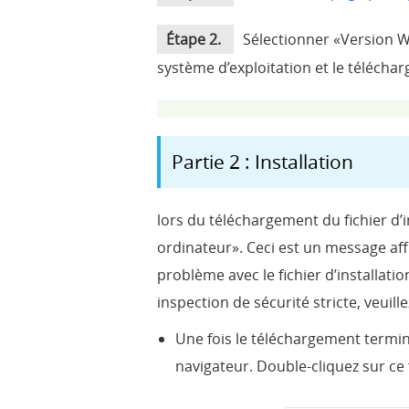
Étape 2.
Sélectionner «Version W
système d’exploitation et le téléchar
Partie 2 : Installation
lors du téléchargement du fichier d’
ordinateur». Ceci est un message aff
problème avec le fichier d’installati
inspection de sécurité stricte, veuille
Une fois le téléchargement terminé
navigateur. Double-cliquez sur ce f