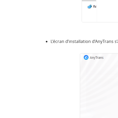
L’écran d’installation d’AnyTrans s’