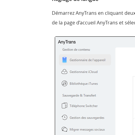
Démarrez AnyTrans en cliquant deux f
de la page d’accueil AnyTrans et séle