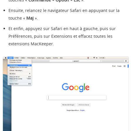
Ensuite, relancez le navigateur Safari en appuyant sur la
touche «
Maj
».
Et enfin, appuyez sur Safari en haut à gauche, puis sur
Préférences, puis sur Extensions et effacez toutes les
extensions MacKeeper.