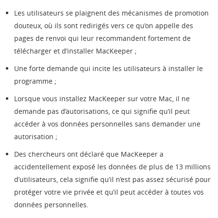
Les utilisateurs se plaignent des mécanismes de promotion
douteux, où ils sont redirigés vers ce qu’on appelle des
pages de renvoi qui leur recommandent fortement de
télécharger et d’installer MacKeeper ;
Une forte demande qui incite les utilisateurs à installer le
programme ;
Lorsque vous installez MacKeeper sur votre Mac, il ne
demande pas d’autorisations, ce qui signifie qu’il peut
accéder à vos données personnelles sans demander une
autorisation ;
Des chercheurs ont déclaré que MacKeeper a
accidentellement exposé les données de plus de 13 millions
d’utilisateurs, cela signifie qu’il n’est pas assez sécurisé pour
protéger votre vie privée et qu’il peut accéder à toutes vos
données personnelles.