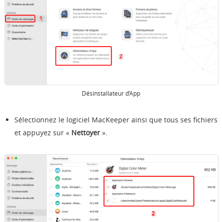
Désinstallateur d’App
Sélectionnez le logiciel MacKeeper ainsi que tous ses fichiers
et appuyez sur «
Nettoyer
».