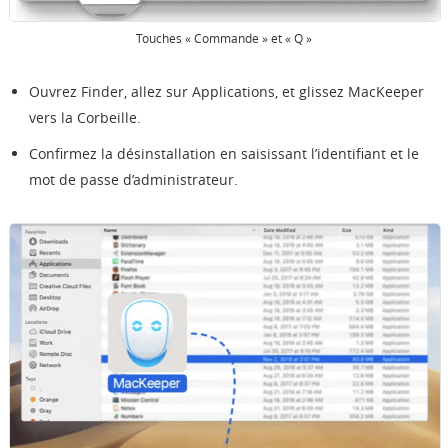
Touches « Commande » et « Q »
Ouvrez Finder, allez sur Applications, et glissez MacKeeper
vers la Corbeille.
Confirmez la désinstallation en saisissant l’identifiant et le
mot de passe d’administrateur.