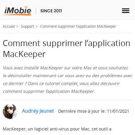
Accueil
Support
Comment supprimer l’application MacKeeper
Comment supprimer l’application
MacKeeper
Déverrouillage & Récupération
Vous avez installé MacKeeper sur votre Mac et vous souhaitez
Transfert
le désinstaller maintenant car vous avez eu des problèmes avec
ce dernier ? Dans ce tutoriel complet, vous allez découvrir
Multimédia
comment supprimer l’application MacKeeper.
Utilitaires
Audrey Jeunet
Dernière mise à jour le: 11/01/2021
Solutions
MacKeeper, un logiciel anti-virus pour Mac, cet outil a