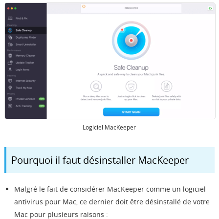
Logiciel MacKeeper
Pourquoi il faut désinstaller MacKeeper
Malgré le fait de considérer MacKeeper comme un logiciel
antivirus pour Mac, ce dernier doit être désinstallé de votre
Mac pour plusieurs raisons :