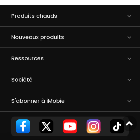
Produits chauds
Nouveaux produits
Ressources
Société
S'abonner à iMobie