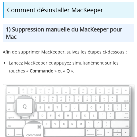
Comment désinstaller MacKeeper
1) Suppression manuelle du MacKeeper pour
Mac
Afin de supprimer MacKeeper, suivez les étapes ci-dessous :
Lancez MacKeeper et appuyez simultanément sur les
touches «
Commande
» et «
Q
».