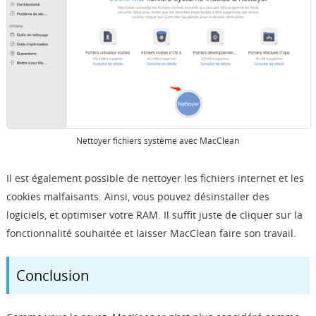
Nettoyer fichiers système avec MacClean
Il est également possible de nettoyer les fichiers internet et les
cookies malfaisants. Ainsi, vous pouvez désinstaller des
logiciels, et optimiser votre RAM. Il suffit juste de cliquer sur la
fonctionnalité souhaitée et laisser MacClean faire son travail.
Conclusion