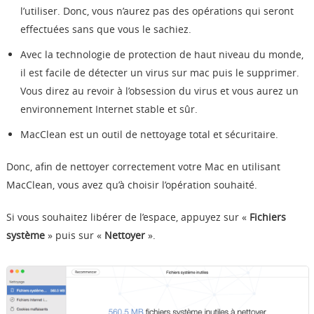
l’utiliser. Donc, vous n’aurez pas des opérations qui seront
effectuées sans que vous le sachiez.
Avec la technologie de protection de haut niveau du monde,
il est facile de détecter un virus sur mac puis le supprimer.
Vous direz au revoir à l’obsession du virus et vous aurez un
environnement Internet stable et sûr.
MacClean est un outil de nettoyage total et sécuritaire.
Donc, afin de nettoyer correctement votre Mac en utilisant
MacClean, vous avez qu’à choisir l’opération souhaité.
Si vous souhaitez libérer de l’espace, appuyez sur «
Fichiers
système
» puis sur «
Nettoyer
».