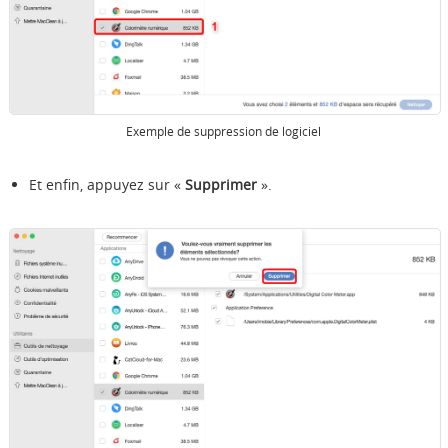
Exemple de suppression de logiciel
Et enfin, appuyez sur «
Supprimer
».