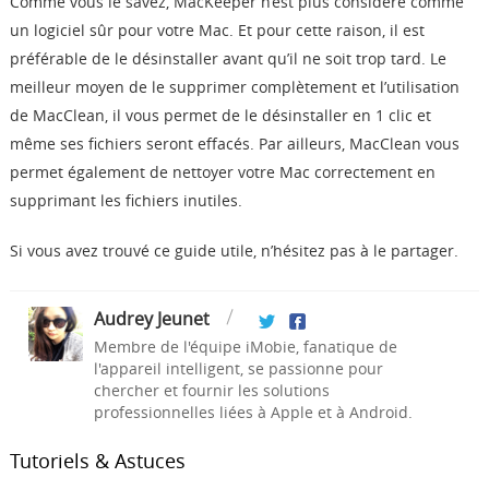
Comme vous le savez, MacKeeper n’est plus considéré comme
un logiciel sûr pour votre Mac. Et pour cette raison, il est
préférable de le désinstaller avant qu’il ne soit trop tard. Le
meilleur moyen de le supprimer complètement et l’utilisation
de MacClean, il vous permet de le désinstaller en 1 clic et
même ses fichiers seront effacés. Par ailleurs, MacClean vous
permet également de nettoyer votre Mac correctement en
supprimant les fichiers inutiles.
Si vous avez trouvé ce guide utile, n’hésitez pas à le partager.
Audrey Jeunet
Membre de l'équipe iMobie, fanatique de
l'appareil intelligent, se passionne pour
chercher et fournir les solutions
professionnelles liées à Apple et à Android.
Tutoriels & Astuces