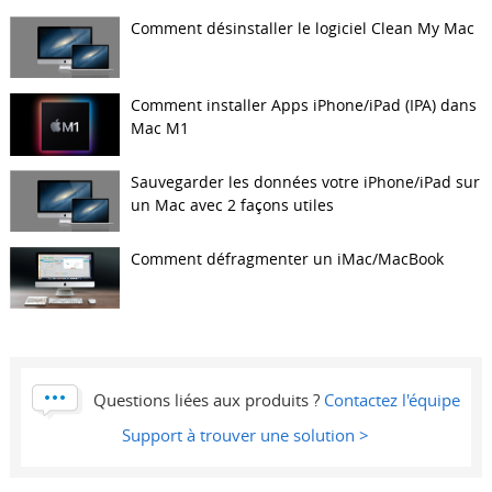
Comment désinstaller le logiciel Clean My Mac
Comment installer Apps iPhone/iPad (IPA) dans
Mac M1
Sauvegarder les données votre iPhone/iPad sur
un Mac avec 2 façons utiles
Comment défragmenter un iMac/MacBook
Questions liées aux produits ?
Contactez l'équipe
Support à trouver une solution >