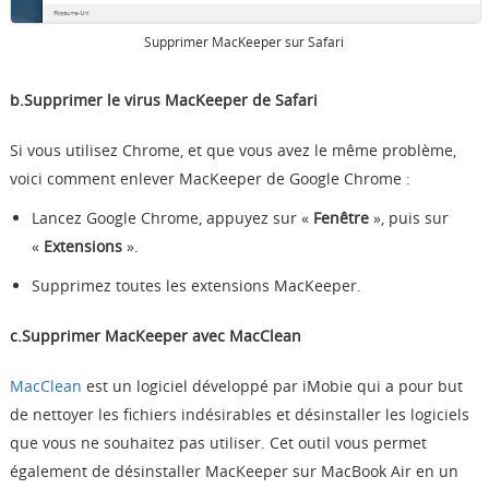
Supprimer MacKeeper sur Safari
b.Supprimer le virus MacKeeper de Safari
Si vous utilisez Chrome, et que vous avez le même problème,
voici comment enlever MacKeeper de Google Chrome :
Lancez Google Chrome, appuyez sur «
Fenêtre
», puis sur
«
Extensions
».
Supprimez toutes les extensions MacKeeper.
c.Supprimer MacKeeper avec MacClean
MacClean
est un logiciel développé par iMobie qui a pour but
de nettoyer les fichiers indésirables et désinstaller les logiciels
que vous ne souhaitez pas utiliser. Cet outil vous permet
également de désinstaller MacKeeper sur MacBook Air en un