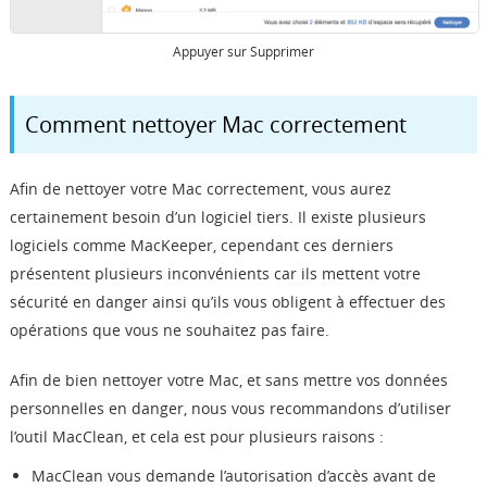
Appuyer sur Supprimer
Comment nettoyer Mac correctement
Afin de nettoyer votre Mac correctement, vous aurez
certainement besoin d’un logiciel tiers. Il existe plusieurs
logiciels comme MacKeeper, cependant ces derniers
présentent plusieurs inconvénients car ils mettent votre
sécurité en danger ainsi qu’ils vous obligent à effectuer des
opérations que vous ne souhaitez pas faire.
Afin de bien nettoyer votre Mac, et sans mettre vos données
personnelles en danger, nous vous recommandons d’utiliser
l’outil MacClean, et cela est pour plusieurs raisons :
MacClean vous demande l’autorisation d’accès avant de