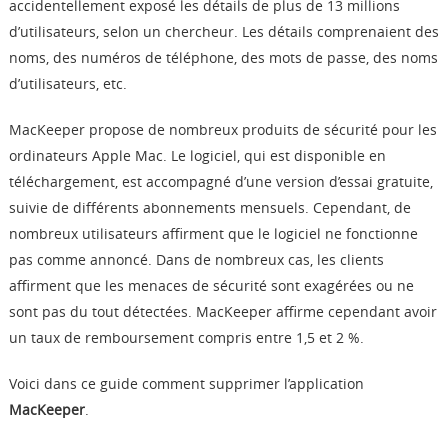
accidentellement exposé les détails de plus de 13 millions
Boutique
d’utilisateurs, selon un chercheur. Les détails comprenaient des
noms, des numéros de téléphone, des mots de passe, des noms
Télécharger
d’utilisateurs, etc.
MacKeeper propose de nombreux produits de sécurité pour les
Support
ordinateurs Apple Mac. Le logiciel, qui est disponible en
téléchargement, est accompagné d’une version d’essai gratuite,
Langue
suivie de différents abonnements mensuels. Cependant, de
nombreux utilisateurs affirment que le logiciel ne fonctionne
pas comme annoncé. Dans de nombreux cas, les clients
affirment que les menaces de sécurité sont exagérées ou ne
sont pas du tout détectées. MacKeeper affirme cependant avoir
un taux de remboursement compris entre 1,5 et 2 %.
Voici dans ce guide comment supprimer l’application
MacKeeper
.