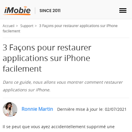
Accueil
Support
3 Façons pour restaurer applications sur iPhone
facilement
3 Façons pour restaurer
Déverrouillage & Récupération
applications sur iPhone
facilement
Transfert
Dans ce guide, nous allons vous montrer comment restaurer
Multimédia
applications sur iPhone.
Utilitaires
Ronnie Martin
Dernière mise à jour le: 02/07/2021
Solutions
Il se peut que vous ayez accidentellement supprimé une