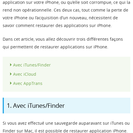
application sur votre iPhone, ou qu’elle soit corrompue, ce qui la
Boutique
rend non opérationnelle. Ces deux cas, tout comme la perte de
votre iPhone ou l’acquisition d’un nouveau, nécessitent de
Télécharger
savoir comment restaurer des applications sur iPhone.
Dans cet article, vous allez découvrir trois différentes façons
Support
qui permettent de restaurer applications sur iPhone.
Langue
Avec iTunes/Finder
Avec iCloud
Avec AppTrans
1. Avec iTunes/Finder
Si vous avez effectué une sauvegarde auparavant sur iTunes ou
Finder sur Mac, il est possible de restaurer application iPhone.