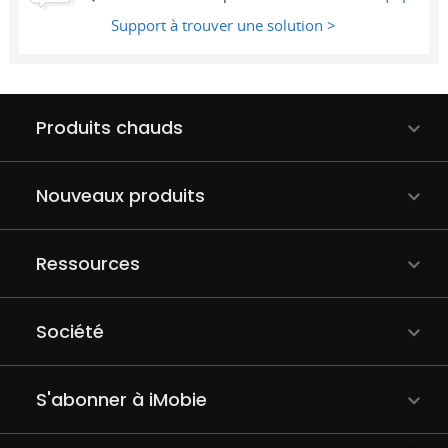
Support à trouver une solution >
Produits chauds
Nouveaux produits
Ressources
Société
S'abonner à iMobie