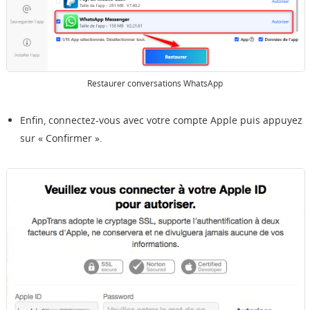
Restaurer conversations WhatsApp
Enfin, connectez-vous avec votre compte Apple puis appuyez
sur « Confirmer ».