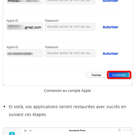
Connexion au compte Apple
Et voilà, vos applications seront restaurées avec succès en
suivant ces étapes.