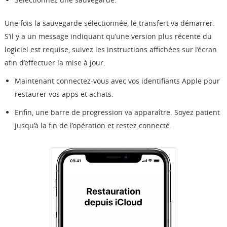
Une fois la sauvegarde sélectionnée, le transfert va démarrer.
S’il y a un message indiquant qu’une version plus récente du
logiciel est requise, suivez les instructions affichées sur l’écran
afin d’effectuer la mise à jour.
Maintenant connectez-vous avec vos identifiants Apple pour
restaurer vos apps et achats.
Enfin, une barre de progression va apparaître. Soyez patient
jusqu’à la fin de l’opération et restez connecté.