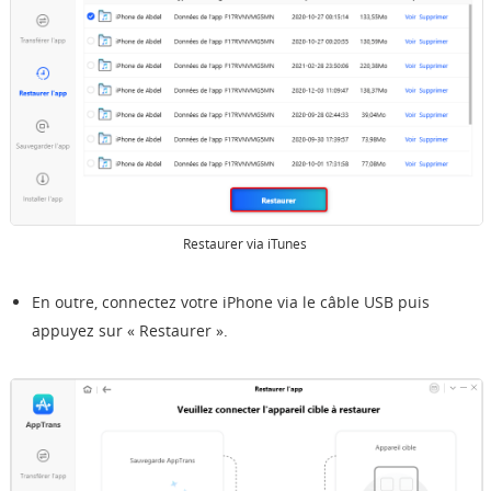
Restaurer via iTunes
En outre, connectez votre iPhone via le câble USB puis
appuyez sur « Restaurer ».