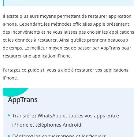
Il existe plusieurs moyens permettant de restaurer application
iPhone. Cependant, les méthodes officielles Apple présentent
des inconvénients et ne vous laisses pas choisir les applications
et les données à restaurer. Ainsi qu’elles prennent beaucoup
de temps. Le meilleur moyen est de passer par AppTrans pour
restaurer une application iPhone.
Partagez ce guide s’il vous a aidé à restaurer vos applications
iPhone.
AppTrans
Transférez WhatsApp et toutes vos apps entre
iPhone et téléphones Android.
Déplacez les conversations et les fichiers