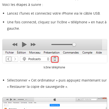
Voici les étapes à suivre :
Lancez iTunes et connectez votre iPhone via le câble USB.
Une fois connecté, cliquez sur l’icône « téléphone » en haut à
gauche.
Icône téléphone
Sélectionner « Cet ordinateur » puis appuyez maintenant sur
« Restaurer la copie de sauvegarde ».