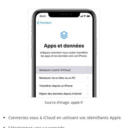
Source d’image: apple.fr
Connectez-vous à iCloud en utilisant vos identifiants Apple.
Sélectionnez une sauvegarde.