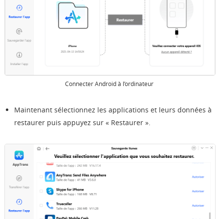
Connecter Android à l’ordinateur
Maintenant sélectionnez les applications et leurs données à
restaurer puis appuyez sur « Restaurer ».