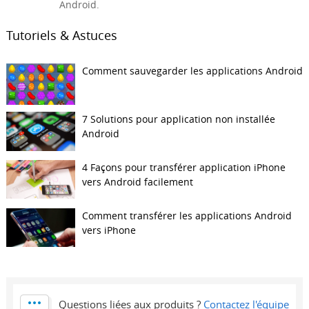
Android.
Tutoriels & Astuces
Comment sauvegarder les applications Android
7 Solutions pour application non installée
Android
4 Façons pour transférer application iPhone
vers Android facilement
Comment transférer les applications Android
vers iPhone
Questions liées aux produits ?
Contactez l'équipe