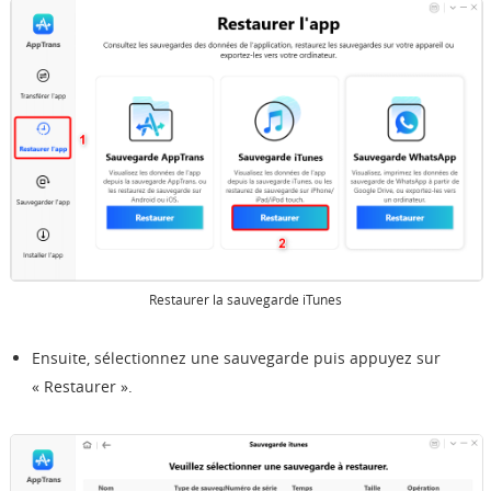
Restaurer la sauvegarde iTunes
Ensuite, sélectionnez une sauvegarde puis appuyez sur
« Restaurer ».