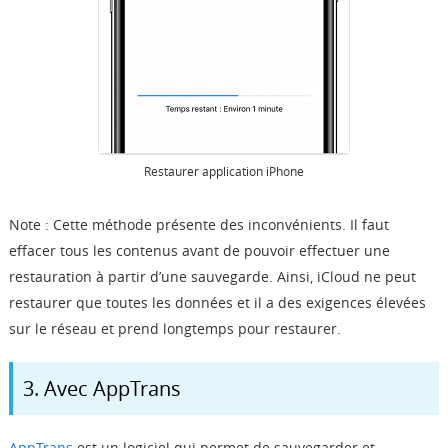
Restaurer application iPhone
Note : Cette méthode présente des inconvénients. Il faut
effacer tous les contenus avant de pouvoir effectuer une
restauration à partir d’une sauvegarde. Ainsi, iCloud ne peut
restaurer que toutes les données et il a des exigences élevées
sur le réseau et prend longtemps pour restaurer.
3. Avec AppTrans
AppTrans
est un logiciel qui permet de sauvegarder et