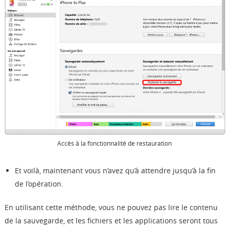
Accès à la fonctionnalité de restauration
Et voilà, maintenant vous n’avez qu’à attendre jusqu’à la fin
de l’opération.
En utilisant cette méthode, vous ne pouvez pas lire le contenu
de la sauvegarde, et les fichiers et les applications seront tous