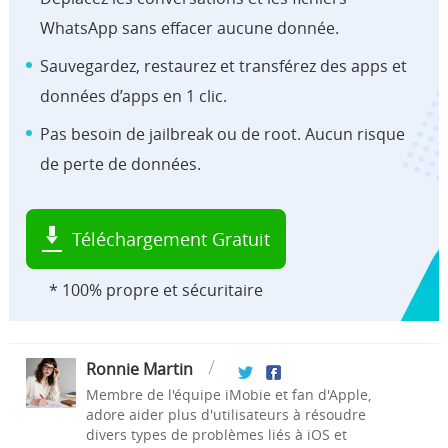
WhatsApp sans effacer aucune donnée.
Sauvegardez, restaurez et transférez des apps et
données d’apps en 1 clic.
Pas besoin de jailbreak ou de root. Aucun risque
de perte de données.
Téléchargement Gratuit
* 100% propre et sécuritaire
Ronnie Martin
Membre de l'équipe iMobie et fan d'Apple,
adore aider plus d'utilisateurs à résoudre
divers types de problèmes liés à iOS et