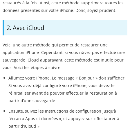
restaurés à la fois. Ainsi, cette méthode supprimera toutes les
données présentes sur votre iPhone. Donc, soyez prudent.
2. Avec iCloud
Voici une autre méthode qui permet de restaurer une
application iPhone. Cependant, si vous n’avez pas effectué une
sauvegarde iCloud auparavant, cette méthode est inutile pour
vous. Voici les étapes à suivre :
Allumez votre iPhone. Le message « Bonjour » doit s’afficher.
Si vous avez déjà configuré votre iPhone, vous devez le
réinitialiser avant de pouvoir effectuer la restauration à
partir d’une sauvegarde.
Ensuite, suivez les instructions de configuration jusqu’à
l’écran « Apps et données », et appuyez sur « Restaurer à
partir d’iCloud ».