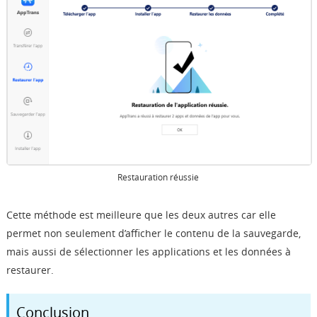
Restauration réussie
Cette méthode est meilleure que les deux autres car elle
permet non seulement d’afficher le contenu de la sauvegarde,
mais aussi de sélectionner les applications et les données à
restaurer.
Conclusion