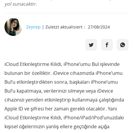
yol sunacaktır.
Zeynep
| Zuletzt aktualisiert： 27/08/2024
iCloud Etkinleştirme Kilidi, iPhone’umu Bul işlevinde
bulunan bir özelliktir. iDevice cihazınızda iPhone’umu
Bul’u etkinleştirdikten sonra, başkaları iPhone’umu
Bul’u kapatmaya, verilerinizi silmeye veya iDevice
cihazınızı yeniden etkinleştirip kullanmaya çalıştığında
Apple ID ve şifresi her zaman gerekli olacaktır. Yani
iCloud Etkinleştirme Kilidi, iPhone/iPad/iPod’unuzdaki
kişisel öğelerinizin yanlış ellere geçtiğinde açığa