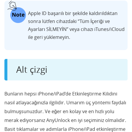
Apple ID başarılı bir şekilde kaldırıldıktan
sonra lütfen cihazdaki “Tüm İçeriği ve
Ayarları SİLMEYİN” veya cihazı iTunes/iCloud
ile geri yüklemeyin.
Alt çizgi
Bunların hepsi iPhone/iPad’de Etkinleştirme Kilidini
nasıl atlayacağınızla ilgilidir. Umarım üç yöntemi faydalı
bulmuşsunuzdur. Ve eğer en kolay ve en hızlı yolu
merak ediyorsanız AnyUnlock en iyi seçiminiz olmalıdır.
Basit tıklamalar ve adımlarla iPhone/iPad etkinleştirme