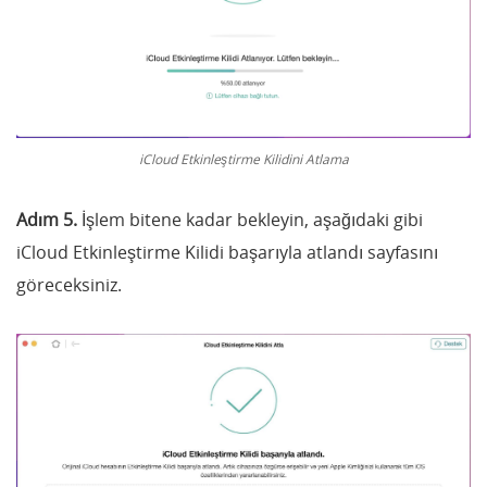
iCloud Etkinleştirme Kilidini Atlama
Adım 5.
İşlem bitene kadar bekleyin, aşağıdaki gibi
iCloud Etkinleştirme Kilidi başarıyla atlandı sayfasını
göreceksiniz.