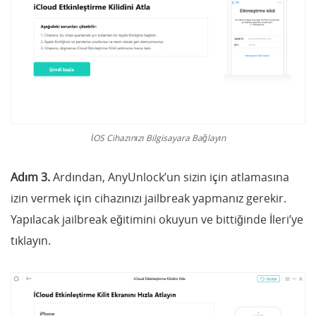
İOS Cihazınızı Bilgisayara Bağlayın
Adım 3.
Ardından, AnyUnlock’un sizin için atlamasına
izin vermek için cihazınızı jailbreak yapmanız gerekir.
Yapılacak jailbreak eğitimini okuyun ve bittiğinde İleri’ye
tıklayın.