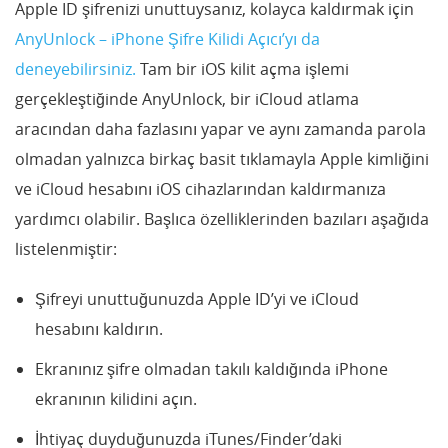
Apple ID şifrenizi unuttuysanız, kolayca kaldırmak için
AnyUnlock – iPhone Şifre Kilidi Açıcı’yı da
deneyebilirsiniz.
Tam bir iOS kilit açma işlemi
gerçekleştiğinde AnyUnlock, bir iCloud atlama
aracından daha fazlasını yapar ve aynı zamanda parola
olmadan yalnızca birkaç basit tıklamayla Apple kimliğini
ve iCloud hesabını iOS cihazlarından kaldırmanıza
yardımcı olabilir. Başlıca özelliklerinden bazıları aşağıda
listelenmiştir:
Şifreyi unuttuğunuzda Apple ID’yi ve iCloud
hesabını kaldırın.
Ekranınız şifre olmadan takılı kaldığında iPhone
ekranının kilidini açın.
İhtiyaç duyduğunuzda iTunes/Finder’daki