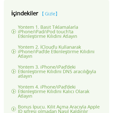
İçindekiler
Gizle
Yöntem 1. Basit Tıklamalarla
iPhone/iPad/iPod touch’ta
Etkinleştirme Kilidini Atlayın
Yöntem 2. İCloud’u Kullanarak
iPhone/iPad’de Etkinleştirme Kilidini
Atlayın
Yöntem 3. iPhone/iPad’deki
Etkinleştirme Kilidini DNS aracılığıyla
atlayın
Yöntem 4. iPhone/iPad’deki
Etkinleştirme Kilidini Kalıcı Olarak
Atlayın
Bonus İpucu. Kilit Açma Aracıyla Apple
ID şifresi olmadan Nasıl Kaldırılır