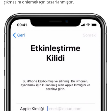
çıkmasını önlemek için tasarlanmıştır.