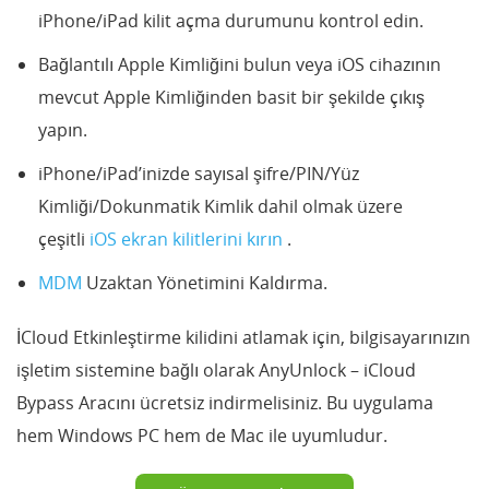
iPhone/iPad kilit açma durumunu kontrol edin.
Bağlantılı Apple Kimliğini bulun veya iOS cihazının
mevcut Apple Kimliğinden basit bir şekilde çıkış
yapın.
iPhone/iPad’inizde sayısal şifre/PIN/Yüz
Kimliği/Dokunmatik Kimlik dahil olmak üzere
çeşitli
iOS ekran kilitlerini kırın
.
MDM
Uzaktan Yönetimini Kaldırma.
İCloud Etkinleştirme kilidini atlamak için, bilgisayarınızın
işletim sistemine bağlı olarak AnyUnlock – iCloud
Bypass Aracını ücretsiz indirmelisiniz. Bu uygulama
hem Windows PC hem de Mac ile uyumludur.