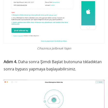
Cihazınıza Jailbreak Yapın
Adım 4.
Daha sonra Şimdi Başlat butonuna tıkladıktan
sonra bypass yapmaya başlayabilirsiniz.