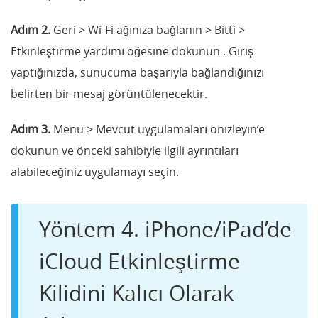
Adım 2.
Geri > Wi-Fi ağınıza bağlanın > Bitti >
Etkinleştirme yardımı öğesine dokunun . Giriş
yaptığınızda, sunucuma başarıyla bağlandığınızı
belirten bir mesaj görüntülenecektir.
Adım 3.
Menü > Mevcut uygulamaları önizleyin’e
dokunun ve önceki sahibiyle ilgili ayrıntıları
alabileceğiniz uygulamayı seçin.
Yöntem 4. iPhone/iPad’de
iCloud Etkinleştirme
Kilidini Kalıcı Olarak