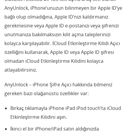
AnyUnlock, iPhone’unuzun bilinmeyen bir Apple ID’ye
bağlı olup olmadığına, Apple ID’nizi kaldırmanız
gerekmesine veya Apple ID e-postanızı veya şifrenizi
unutmanıza bakılmaksızın kilit açma taleplerinizi
kolayca karşılayabilir. İCloud Etkinleştirme Kilidi Açıcı
özelliğini kullanarak, Apple ID veya Apple ID şifresi
olmadan iCloud Etkinleştirme Kilidini kolayca
atlayabilirsiniz.
AnyUnlock – iPhone Şifre Açıcı hakkında bilmeniz
gereken bazı olağanüstü özellikler var:
Birkaç tıklamayla iPhone iPad iPod touch’ta iCloud
Etkinleştirme Kilidini aşın.
İkinci el bir iPhone/iPad satın aldığınızda