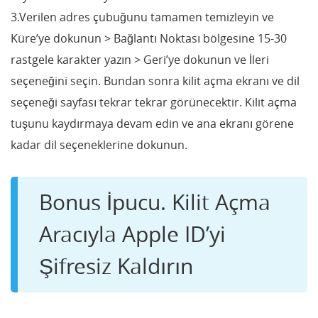
3.Verilen adres çubuğunu tamamen temizleyin ve
Küre’ye dokunun > Bağlantı Noktası bölgesine 15-30
rastgele karakter yazın > Geri’ye dokunun ve İleri
seçeneğini seçin. Bundan sonra kilit açma ekranı ve dil
seçeneği sayfası tekrar tekrar görünecektir. Kilit açma
tuşunu kaydırmaya devam edin ve ana ekranı görene
kadar dil seçeneklerine dokunun.
Bonus İpucu. Kilit Açma
Aracıyla Apple ID’yi
Şifresiz Kaldırın