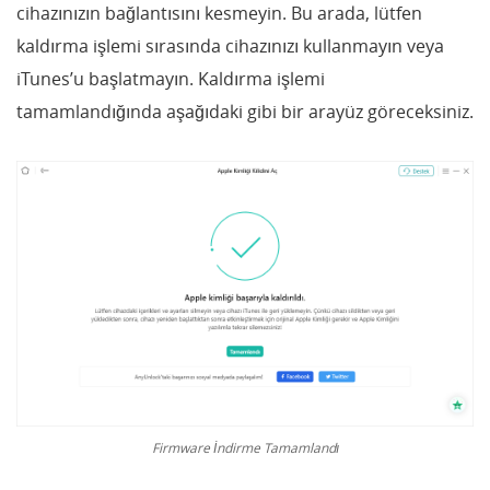
cihazınızın bağlantısını kesmeyin. Bu arada, lütfen
kaldırma işlemi sırasında cihazınızı kullanmayın veya
iTunes’u başlatmayın. Kaldırma işlemi
tamamlandığında aşağıdaki gibi bir arayüz göreceksiniz.
Firmware İndirme Tamamlandı