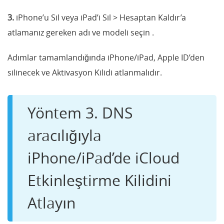
3.
iPhone’u Sil veya iPad’i Sil > Hesaptan Kaldır’a
atlamanız gereken adı ve modeli seçin .
Adımlar tamamlandığında iPhone/iPad, Apple ID’den
silinecek ve Aktivasyon Kilidi atlanmalıdır.
Yöntem 3. DNS
aracılığıyla
iPhone/iPad’de iCloud
Etkinleştirme Kilidini
Atlayın