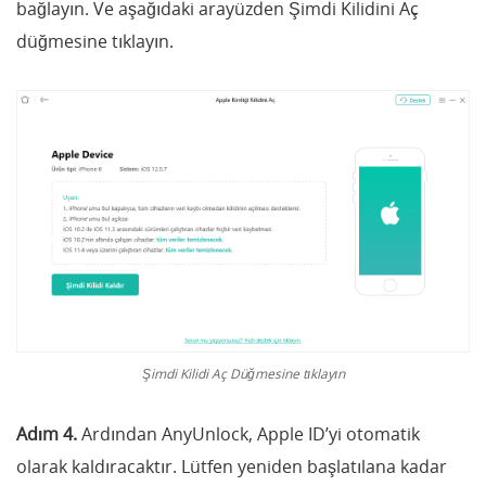
bağlayın. Ve aşağıdaki arayüzden Şimdi Kilidini Aç
düğmesine tıklayın.
Şimdi Kilidi Aç Düğmesine tıklayın
Adım 4.
Ardından AnyUnlock, Apple ID’yi otomatik
olarak kaldıracaktır. Lütfen yeniden başlatılana kadar