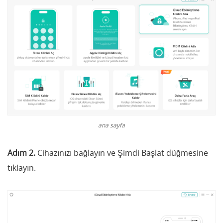
ana sayfa
Adım 2.
Cihazınızı bağlayın ve Şimdi Başlat düğmesine
tıklayın.