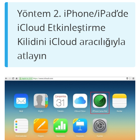
Yöntem 2. iPhone/iPad’de
iCloud Etkinleştirme
Kilidini iCloud aracılığıyla
atlayın