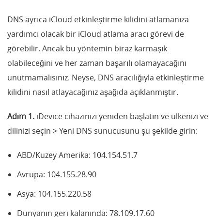
DNS ayrıca iCloud etkinleştirme kilidini atlamanıza
yardımcı olacak bir iCloud atlama aracı görevi de
görebilir. Ancak bu yöntemin biraz karmaşık
olabileceğini ve her zaman başarılı olamayacağını
unutmamalısınız. Neyse, DNS aracılığıyla etkinleştirme
kilidini nasıl atlayacağınız aşağıda açıklanmıştır.
Adım 1.
iDevice cihazınızı yeniden başlatın ve ülkenizi ve
dilinizi seçin > Yeni DNS sunucusunu şu şekilde girin:
ABD/Kuzey Amerika: 104.154.51.7
Avrupa: 104.155.28.90
Asya: 104.155.220.58
Dünyanın geri kalanında: 78.109.17.60