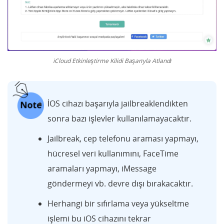
iCloud Etkinleştirme Kilidi Başarıyla Atlandı
İOS cihazı başarıyla jailbreaklendikten
sonra bazı işlevler kullanılamayacaktır.
Jailbreak, cep telefonu araması yapmayı,
hücresel veri kullanımını, FaceTime
aramaları yapmayı, iMessage
göndermeyi vb. devre dışı bırakacaktır.
Herhangi bir sıfırlama veya yükseltme
işlemi bu iOS cihazını tekrar