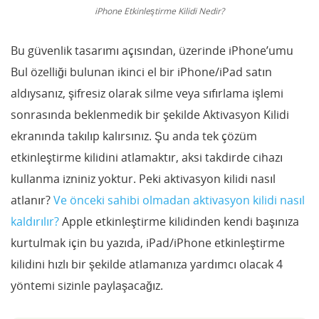
iPhone Etkinleştirme Kilidi Nedir?
Bu güvenlik tasarımı açısından, üzerinde iPhone’umu
Bul özelliği bulunan ikinci el bir iPhone/iPad satın
aldıysanız, şifresiz olarak silme veya sıfırlama işlemi
sonrasında beklenmedik bir şekilde Aktivasyon Kilidi
ekranında takılıp kalırsınız. Şu anda tek çözüm
etkinleştirme kilidini atlamaktır, aksi takdirde cihazı
kullanma izniniz yoktur. Peki aktivasyon kilidi nasıl
atlanır?
Ve önceki sahibi olmadan aktivasyon kilidi nasıl
kaldırılır?
Apple etkinleştirme kilidinden kendi başınıza
kurtulmak için bu yazıda, iPad/iPhone etkinleştirme
kilidini hızlı bir şekilde atlamanıza yardımcı olacak 4
yöntemi sizinle paylaşacağız.