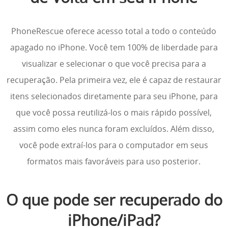
PhoneRescue oferece acesso total a todo o conteúdo
apagado no iPhone. Você tem 100% de liberdade para
visualizar e selecionar o que você precisa para a
recuperação. Pela primeira vez, ele é capaz de restaurar
itens selecionados diretamente para seu iPhone, para
que você possa reutilizá-los o mais rápido possível,
assim como eles nunca foram excluídos. Além disso,
você pode extraí-los para o computador em seus
formatos mais favoráveis para uso posterior.
O que pode ser recuperado do
iPhone/iPad?