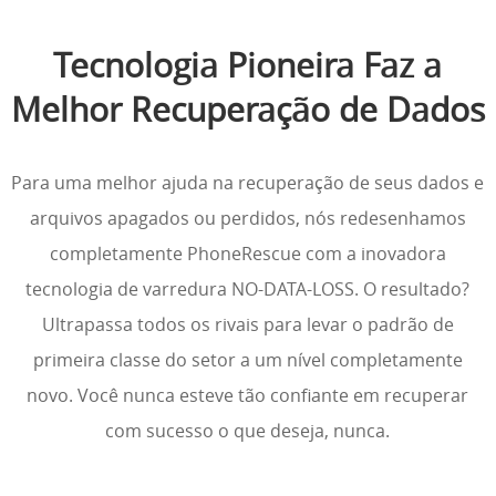
Tecnologia Pioneira Faz a
Melhor Recuperação de Dados
Para uma melhor ajuda na recuperação de seus dados e
arquivos apagados ou perdidos, nós redesenhamos
completamente PhoneRescue com a inovadora
tecnologia de varredura NO-DATA-LOSS. O resultado?
Ultrapassa todos os rivais para levar o padrão de
primeira classe do setor a um nível completamente
novo. Você nunca esteve tão confiante em recuperar
com sucesso o que deseja, nunca.