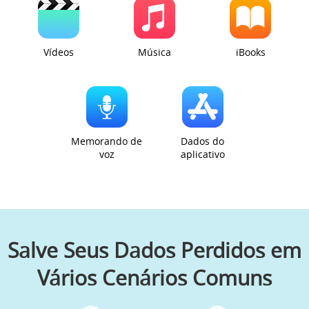
Vídeos
Música
iBooks
Memorando de
Dados do
voz
aplicativo
Salve Seus Dados Perdidos em
Vários Cenários Comuns