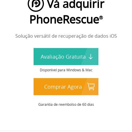
Vá adquirir
PhoneRescue
®
Solução versátil de recuperação de dados iOS
Avaliação Gratuita
Disponível para Windows & Mac
Comprar Agora
Garantia de reembolso de 60 dias