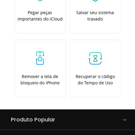
Pegar peças
Salvar seu sistema
importantes do iCloud
travado
Remover a tela de
Recuperar o código
bloqueio do iPhone
do Tempo de Uso
Produto Popular