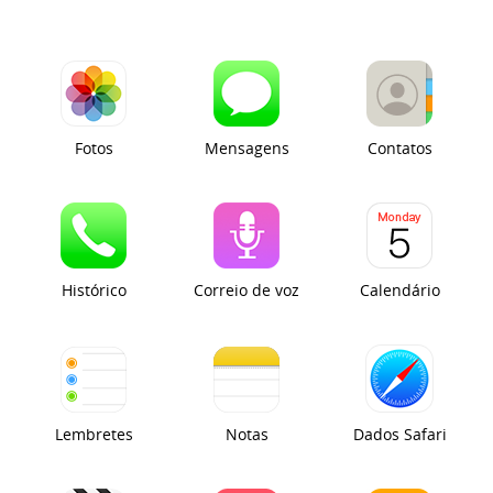
Fotos
Mensagens
Contatos
Histórico
Correio de voz
Calendário
Lembretes
Notas
Dados Safari