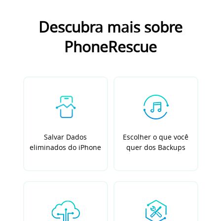
Descubra mais sobre
PhoneRescue
Salvar Dados
Escolher o que você
eliminados do iPhone
quer dos Backups