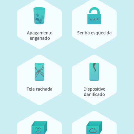
Apagamento
Senha esquecida
enganado
Tela rachada
Dispositivo
danificado