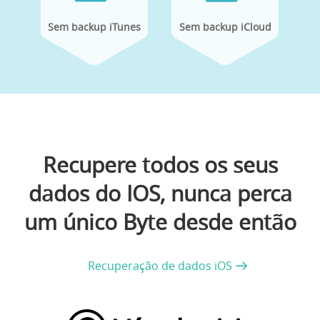
Sem backup iTunes
Sem backup iCloud
Recupere todos os seus
dados do IOS, nunca perca
um único Byte desde então
Recuperação de dados iOS