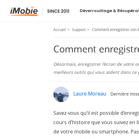
AnyTrans
Déverrouillage & Récupéra
Accueil
Support
Comment enregistrer son é
Comment enregistre
Désormais, enregistrer l’écran de votre 
meilleurs outils qui vous aident dans ce
Laure Moreau
Dernière mise
Savez-vous qu’il est possible d’enre
cours d’histoire que vous suivez en l
de votre mobile ou smartphone. Pas 