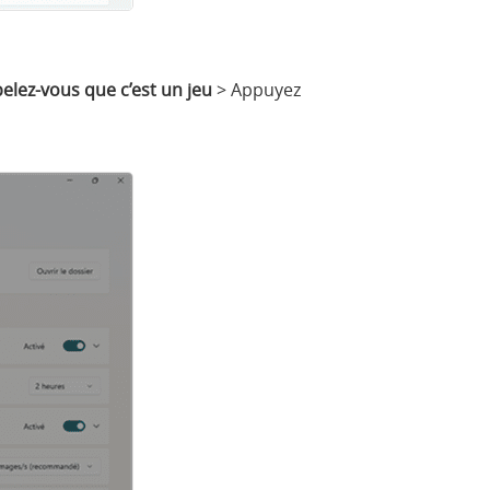
lez-vous que c’est un jeu
> Appuyez