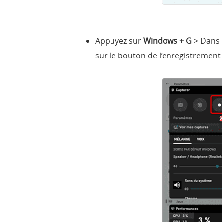
Appuyez sur
Windows + G
> Dans 
sur le bouton de l’enregistrement 