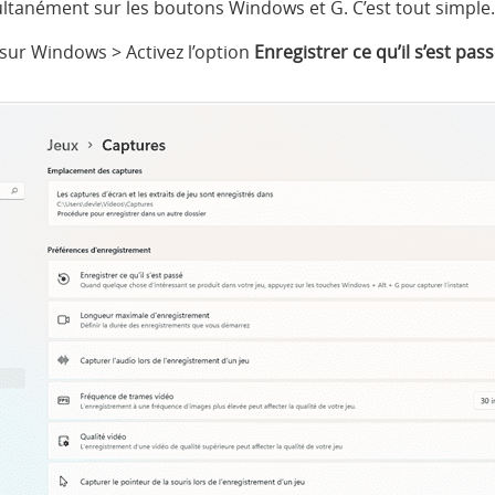
ltanément sur les boutons Windows et G. C’est tout simple.
sur Windows > Activez l’option
Enregistrer ce qu’il s’est pas