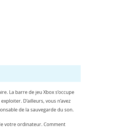
aire. La barre de jeu Xbox s’occupe
exploiter. D’ailleurs, vous n’avez
sponsable de la sauvegarde du son.
r de votre ordinateur. Comment