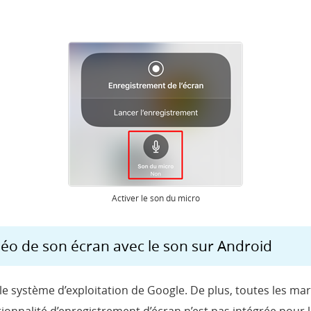
Activer le son du micro
éo de son écran avec le son sur Android
 le système d’exploitation de Google. De plus, toutes les m