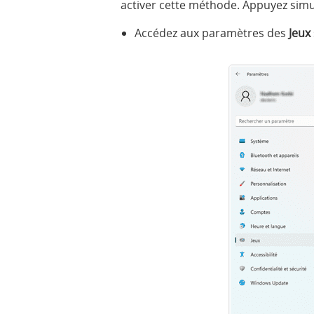
activer cette méthode. Appuyez simu
Accédez aux paramètres des
Jeux