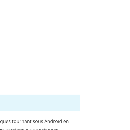
arques tournant sous Android en