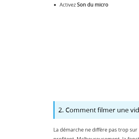
Activez
Son du micro
2. Comment filmer une vid
La démarche ne diffère pas trop sur