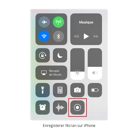
Enregisterer l’écran sur iPhone