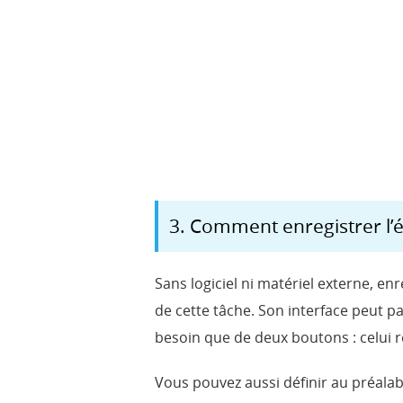
3. Comment enregistrer l’é
Sans logiciel ni matériel externe, en
de cette tâche. Son interface peut par
besoin que de deux boutons : celui r
Vous pouvez aussi définir au préala