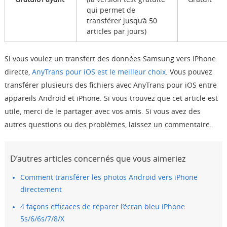
qui permet de
transférer jusqu’à 50
articles par jours)
Si vous voulez un transfert des données Samsung vers iPhone
directe,
AnyTrans
pour iOS
est le meilleur choix
. Vous pouvez
transférer plusieurs des fichiers avec AnyTrans
pour iOS
entre
appareils Android et iPhone. Si vous trouvez que cet article est
utile, merci de le partager avec vos amis. Si vous avez des
autres questions ou des problèmes, laissez un commentaire.
D’autres articles concernés que vous aimeriez
Comment transférer les photos Android vers iPhone
directement
4 façons efficaces de réparer l’écran bleu iPhone
5s/6/6s/7/8/X