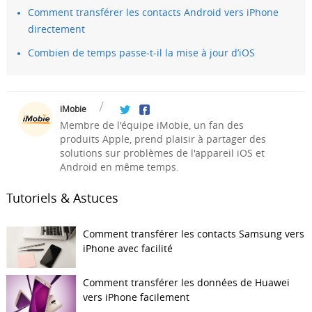
Comment transférer les contacts Android vers iPhone
directement
Combien de temps passe-t-il la mise à jour d’iOS
iMobie
Membre de l'équipe iMobie, un fan des
produits Apple, prend plaisir à partager des
solutions sur problèmes de l'appareil iOS et
Android en même temps.
Tutoriels & Astuces
Comment transférer les contacts Samsung vers
iPhone avec facilité
Comment transférer les données de Huawei
vers iPhone facilement