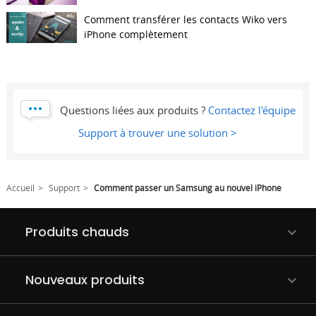
Comment transférer les contacts Wiko vers
iPhone complètement
Questions liées aux produits ?
Contactez l'équipe
Support à trouver une solution >
Accueil
Support
Comment passer un Samsung au nouvel iPhone
Produits chauds
Nouveaux produits