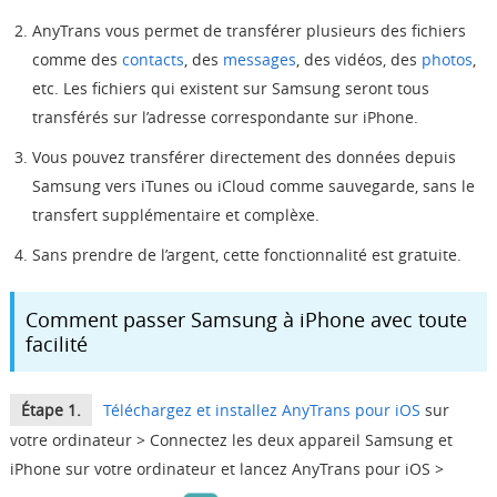
AnyTrans vous permet de transférer plusieurs des fichiers
comme des
contacts
, des
messages
, des vidéos, des
photos
,
etc. Les fichiers qui existent sur Samsung seront tous
transférés sur l’adresse correspondante sur iPhone.
Vous pouvez transférer directement des données depuis
Samsung vers iTunes ou iCloud comme sauvegarde, sans le
transfert supplémentaire et complèxe.
Sans prendre de l’argent, cette fonctionnalité est gratuite.
Comment passer Samsung à iPhone avec toute
facilité
Étape 1.
Téléchargez et installez AnyTrans
pour iOS
sur
votre ordinateur > Connectez les deux appareil Samsung et
iPhone sur votre ordinateur et lancez AnyTrans
pour iOS
>