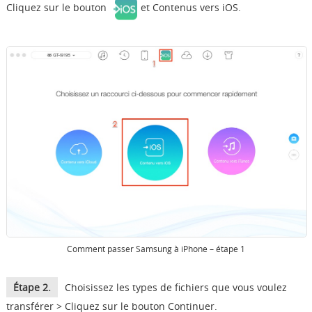
Cliquez sur le bouton
et Contenus vers iOS.
Comment passer Samsung à iPhone – étape 1
Étape 2.
Choisissez les types de fichiers que vous voulez
transférer > Cliquez sur le bouton Continuer.