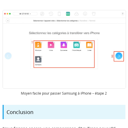
Moyen facile pour passer Samsung à iPhone – étape 2
Conclusion