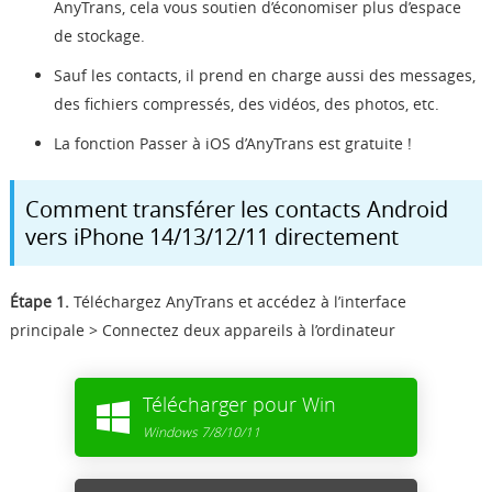
AnyTrans, cela vous soutien d’économiser plus d’espace
de stockage.
Sauf les contacts, il prend en charge aussi des messages,
des fichiers compressés, des vidéos, des photos, etc.
La fonction Passer à iOS d’AnyTrans est gratuite !
Comment transférer les contacts Android
vers iPhone 14/13/12/11 directement
Étape 1.
Téléchargez AnyTrans et accédez à l’interface
principale > Connectez deux appareils à l’ordinateur
Télécharger pour Win
Windows 7/8/10/11