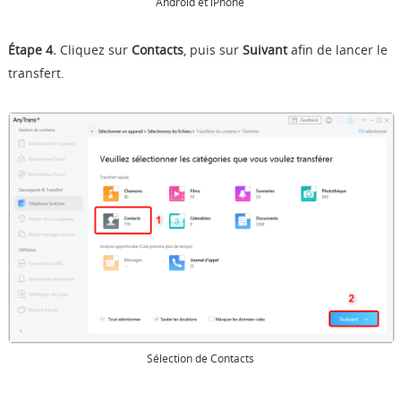
Android et iPhone
Étape 4.
Cliquez sur
Contacts
, puis sur
Suivant
afin de lancer le
transfert.
Sélection de Contacts