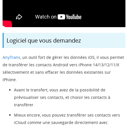
Logiciel que vous demandez
AnyTrans
, un outil fort de gérer les données iOS, il vous permet
de transférer les contacts Android vers iPhone 14/13/12/11/X
sélectivement et sans effacer les données existantes sur
iPhone.
Avant le transfert, vous avez de la possibilité de
prévisualiser ses contacts, et choisir les contacts à
transférer.
Mieux encore, vous pouvez transférer ses contacts vers
iCloud comme une sauvegarde directement avec