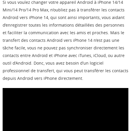
Si vous voulez changer votre appareil Android à iPhone 14/14
Boutique
Mini/14 Pro/14 Pro Max, n’oubliez pas à transférer les contacts
Android vers iPhone 14, qui sont ainsi importants, vous aidant
Télécharger
d’enregistrer toutes les informations détaillées des personnes
et faciliter la communication avec les amis et proches. Mais le
transfert des contacts Android vers iPhone 14 n’est pas une
Support
tâche facile, vous ne pouvez pas synchroniser directement les
contacts entre Android et iPhone avec iTunes, iCloud, ou autre
Langue
outil d’Android. Donc, vous avez besoin d’un logiciel
professionnel de transfert, qui vous peut transférer les contacts
depuis Android vers iPhone directement.