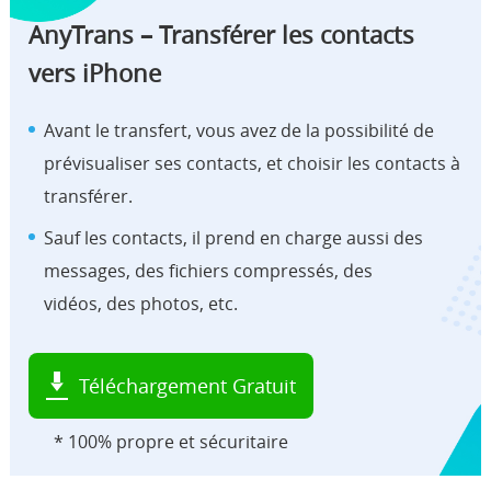
AnyTrans – Transférer les contacts
vers iPhone
Avant le transfert, vous avez de la possibilité de
prévisualiser ses contacts, et choisir les contacts à
transférer.
Sauf les contacts, il prend en charge aussi des
messages, des fichiers compressés, des
vidéos, des photos, etc.
Téléchargement Gratuit
* 100% propre et sécuritaire