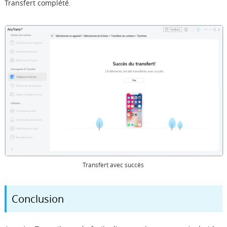
Transfert complété.
Transfert avec succès
Conclusion