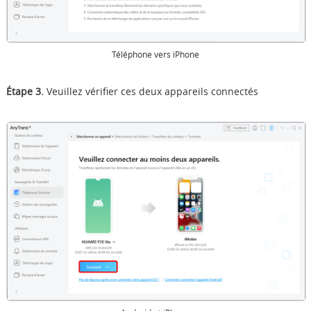
Téléphone vers iPhone
Étape
3
.
Veuillez vérifier ces deux appareils connectés