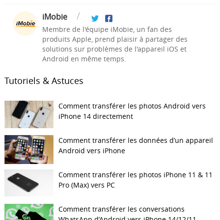
iMobie
Membre de l'équipe iMobie, un fan des
produits Apple, prend plaisir à partager des
solutions sur problèmes de l'appareil iOS et
Android en même temps.
Tutoriels & Astuces
Comment transférer les photos Android vers
iPhone 14 directement
Comment transférer les données d’un appareil
Android vers iPhone
Comment transférer les photos iPhone 11 & 11
Pro (Max) vers PC
Comment transférer les conversations
WhatsApp d’Android vers iPhone 14/12/11