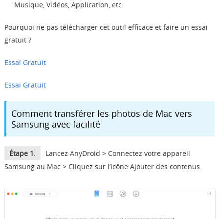
Musique, Vidéos, Application, etc.
Pourquoi ne pas télécharger cet outil efficace et faire un essai
gratuit ?
Essai Gratuit
Essai Gratuit
Comment transférer les photos de Mac vers
Samsung avec facilité
Étape 1.
Lancez AnyDroid > Connectez votre appareil
Samsung au Mac > Cliquez sur l’icône Ajouter des contenus.