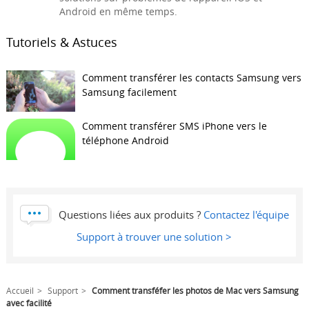
Android en même temps.
Tutoriels & Astuces
Comment transférer les contacts Samsung vers
Samsung facilement
Comment transférer SMS iPhone vers le
téléphone Android
Questions liées aux produits ?
Contactez l'équipe
Support à trouver une solution >
Accueil
Support
Comment transféfer les photos de Mac vers Samsung
avec facilité