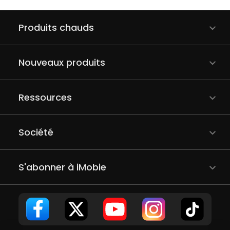
Produits chauds
Nouveaux produits
Ressources
Société
S'abonner à iMobie