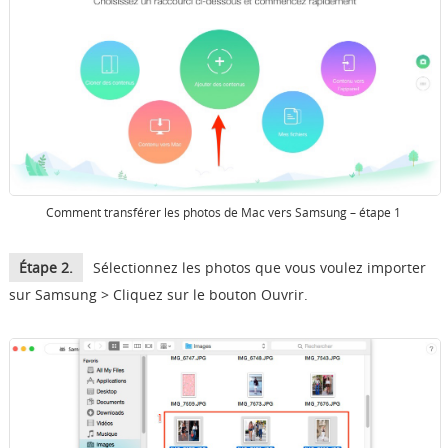
Comment transférer les photos de Mac vers Samsung – étape 1
Étape 2.
Sélectionnez les photos que vous voulez importer
sur Samsung > Cliquez sur le bouton Ouvrir.