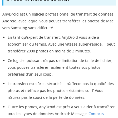
AnyDroid est un logiciel professionnel de transfert de données
Android, avec lequel vous pouvez transférer les photos de Mac
vers Samsung sans difficulté.
En tant qu’expert de transfert, AnyDroid vous aide à
économiser du temps: Avec une vitesse super-rapide, il peut
transférer 2000 photos en moins de 3 minutes.
Ce logiciel puissant n’a pas de limitation de taille de fichier,
vous pouvez transférer facilement toutes vos photos
préférées d’un seul coup.
Le transfert est sûr et sécurisé, il n’affecte pas la qualité des
photos et n’efface pas les photos existantes sur l’ Vous
n’aurez pas le souci de la perte de données.
Outre les photos, AnyDroid est prêt à vous aider à transférer
tous les types de données Android: Message,
Contacts
,