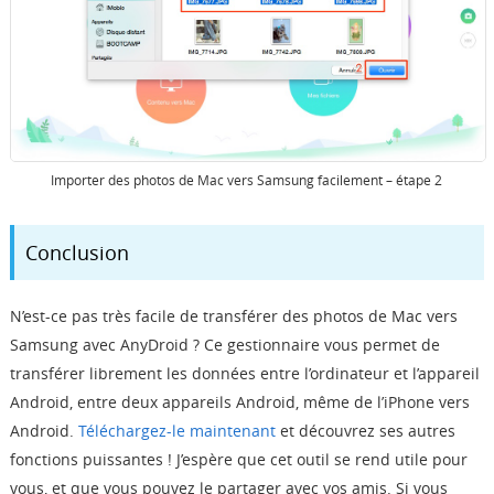
Importer des photos de Mac vers Samsung facilement – étape 2
Conclusion
N’est-ce pas très facile de transférer des photos de Mac vers
Samsung avec AnyDroid ? Ce gestionnaire vous permet de
transférer librement les données entre l’ordinateur et l’appareil
Android, entre deux appareils Android, même de l’iPhone vers
Android.
Téléchargez-le maintenant
et découvrez ses autres
fonctions puissantes ! J’espère que cet outil se rend utile pour
vous, et que vous pouvez le partager avec vos amis. Si vous