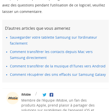
avez des questions pendant l’utilisation de ce logiciel, veuillez
laisser un commentaire.
D’autres articles que vous aimeriez
Sauvegarder votre tablette Samsung sur l’ordinateur
facilement
Comment transférer les contacts depuis Mac vers
Samsung directement
Comment transférer de la musique d’iTunes vers Android
Comment récupérer des sms effacés sur Samsung Galaxy
iMobie
Membre de l'équipe iMobie, un fan des
produits Apple, prend plaisir à partager des
solutions sur problèmes de l'appareil iOS et