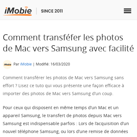
Comment transféfer les photos
de Mac vers Samsung avec facilité
Déverrouillage & Récupération
Par
iMobie
| Modifié: 16/03/2020
Transfert
Comment transférer les photos de Mac vers Samsung sans
effort ? Lisez ce tuto qui vous présente une façon efficace à
Multimédia
importer des photos de Mac vers Samsung d’un coup.
Pour ceux qui disposent en même temps d’un Mac et un
Utilitaires
appareil Samsung, le transfert de photos depuis Mac vers
Samsung est indispensable parfois : Lors de l’acquisition d’un
Solutions
nouvel téléphone Samsung, ou lors d’une remise de données