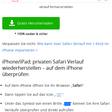
verlauf-format-erstellen
Gratis Herunterladen
* 100% sauber & sicher
Verpassen Sie nicht:
Wie kann man Safari Verlauf mit 1-Klick im
iPhone importieren >
iPhone/iPad: privaten Safari Verlauf
wiederherstellen – auf dem iPhone
überprüfen
Auf dem iPhone öffnen Sie Ihr Browser „
Safari
“.
Dann tippen Sie auf das Icon „
“.
Unter das Symbol von einen Brille „
“ können Sie Ihre Safari
Verläufe überprüfen und direkt aufrufen.