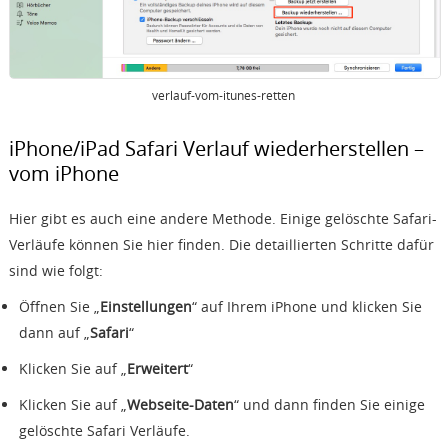
verlauf-vom-itunes-retten
iPhone/iPad Safari Verlauf wiederherstellen –
vom iPhone
Hier gibt es auch eine andere Methode. Einige gelöschte Safari-
Verläufe können Sie hier finden. Die detaillierten Schritte dafür
sind wie folgt:
Öffnen Sie „
Einstellungen
“ auf Ihrem iPhone und klicken Sie
dann auf „
Safari
“
Klicken Sie auf „
Erweitert
“
Klicken Sie auf „
Webseite-Daten
“ und dann finden Sie einige
gelöschte Safari Verläufe.