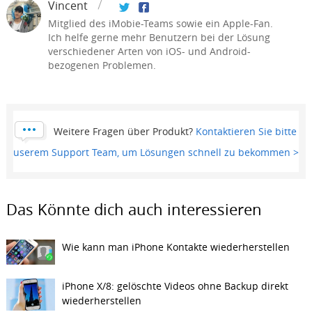
Vincent
Mitglied des iMobie-Teams sowie ein Apple-Fan.
Ich helfe gerne mehr Benutzern bei der Lösung
verschiedener Arten von iOS- und Android-
bezogenen Problemen.
Weitere Fragen über Produkt?
Kontaktieren Sie bitte
userem Support Team, um Lösungen schnell zu bekommen >
Das Könnte dich auch interessieren
Wie kann man iPhone Kontakte wiederherstellen
iPhone X/8: gelöschte Videos ohne Backup direkt
wiederherstellen