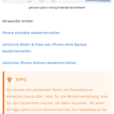
iphone-safari-verlauf-wiederherstellen4
Verwandte Artikel:
iPhone Kontakte wiederherstellen
Gelöschte Bilder & Fotos von iPhone ohne Backup
wiederherstellen
Gelöschte iPhone Notizen wiederherstellen
Sie können die verlorenen Daten mit PhoneRescue
kostenlos überprüfen. Aber für die Wiederherstellung, also,
für das Extrahieren müssen Sie dafür bezahlen. Mit einer
60-Tage-Geld-zurück-Garantie können Sie PhoneRescue für