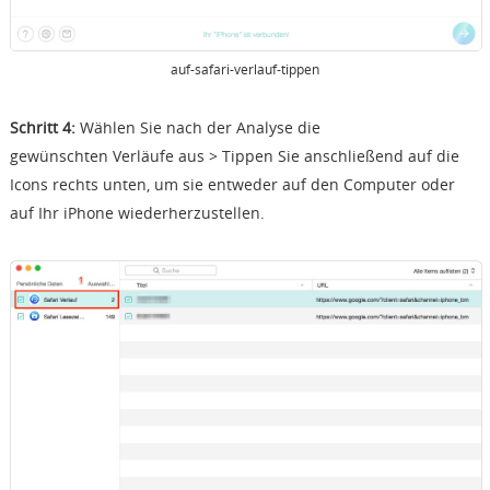
auf-safari-verlauf-tippen
Schritt 4:
Wählen Sie nach der Analyse die
gewünschten
Verläufe
aus > Tippen Sie anschließend auf die
Icons rechts unten, um sie entweder auf den Computer oder
auf Ihr iPhone wiederherzustellen.