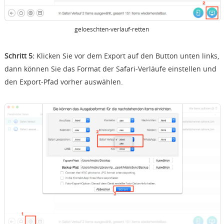
geloeschten-verlauf-retten
Schritt 5:
Klicken Sie vor dem Export auf den Button unten links,
dann können Sie das Format der Safari-Verläufe einstellen und
den Export-Pfad vorher auswählen.