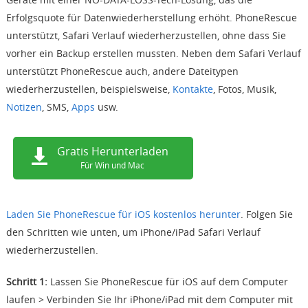
Erfolgsquote für Datenwiederherstellung erhöht. PhoneRescue
unterstützt, Safari Verlauf wiederherzustellen, ohne dass Sie
vorher ein Backup erstellen mussten. Neben dem Safari Verlauf
unterstützt PhoneRescue auch, andere Dateitypen
wiederherzustellen, beispielsweise,
Kontakte
, Fotos, Musik,
Notizen
, SMS,
Apps
usw.
Gratis Herunterladen
Für Win und Mac
Laden Sie PhoneRescue für iOS kostenlos herunter
. Folgen Sie
den Schritten wie unten, um iPhone/iPad Safari Verlauf
wiederherzustellen.
Schritt 1:
Lassen Sie PhoneRescue für iOS auf dem Computer
laufen > Verbinden Sie Ihr iPhone/iPad mit dem Computer mit