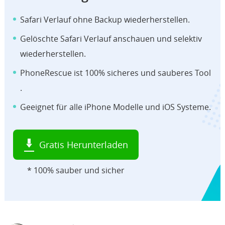
Safari Verlauf ohne Backup wiederherstellen.
Gelöschte Safari Verlauf anschauen und selektiv
wiederherstellen.
PhoneRescue ist 100% sicheres und sauberes Tool
.
Geeignet für alle iPhone Modelle und iOS Systeme.
Gratis Herunterladen
* 100% sauber und sicher