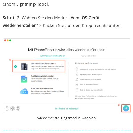
einem Lightning-Kabel.
Schritt 2:
Wählen Sie den Modus „
Vom iOS Gerät
wiederherstellen
“ > Klicken Sie auf den Knopf rechts unten.
wiederherstellungsmodus-waehlen