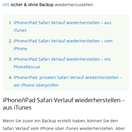
iOS
sicher & ohne Backup
wiederherzustellen.
iPhone/iPad Safari Verlauf wiederherstellen – aus
iTunes
iPhone/iPad Safari Verlauf wiederherstellen – vom
iPhone
iPhone/iPad Safari Verlauf wiederherstellen – mit
PhoneRescue
iPhone/iPad: privaten Safari Verlauf wiederherstellen –
am iPhone überprüfen
iPhone/iPad Safari Verlauf wiederherstellen –
aus iTunes
Wenn Sie zuvor ein Backup erstellt haben, können Sie den
Safari Verlauf vom iPhone über iTunes wiederherstellen. Aber