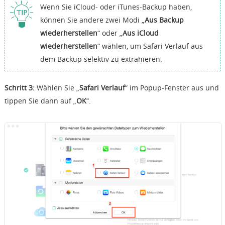
Wenn Sie iCloud- oder iTunes-Backup haben,
können Sie andere zwei Modi „
Aus Backup
wiederherstellen
“ oder „
Aus iCloud
wiederherstellen
“ wählen, um Safari Verlauf aus
dem Backup selektiv zu extrahieren.
Schritt 3:
Wählen Sie „
Safari Verlauf
“ im Popup-Fenster aus und
tippen Sie dann auf „
OK
“.