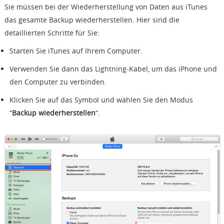
Sie müssen bei der Wiederherstellung von Daten aus iTunes
das gesamte Backup wiederherstellen. Hier sind die
detaillierten Schritte für Sie:
Starten Sie iTunes auf Ihrem Computer.
Verwenden Sie dann das Lightning-Kabel, um das iPhone und
den Computer zu verbinden.
Klicken Sie auf das Symbol und wählen Sie den Modus
“
Backup wiederherstellen
“.