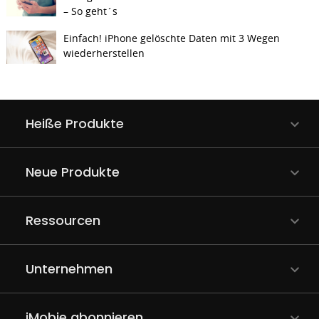
– So geht´s
Einfach! iPhone gelöschte Daten mit 3 Wegen
wiederherstellen
Heiße Produkte
Neue Produkte
Ressourcen
Unternehmen
iMobie abonnieren