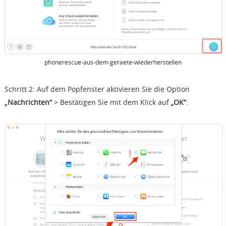
phonerescue-aus-dem-geraete-wiederherstellen
Schritt 2: Auf dem Popfenster aktivieren Sie die Option
„Nachrichten“
> Bestätigen Sie mit dem Klick auf
„OK“
.