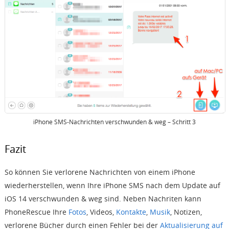
iPhone SMS-Nachrichten verschwunden & weg – Schritt 3
Fazit
So können Sie verlorene Nachrichten von einem iPhone
wiederherstellen, wenn Ihre iPhone SMS nach dem Update auf
iOS 14 verschwunden & weg sind. Neben Nachriten kann
PhoneRescue Ihre
Fotos
,
Videos
,
Kontakte
,
Musik
, Notizen,
verlorene Bücher durch einen Fehler bei der
Aktualisierung auf