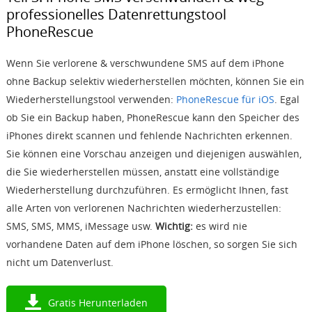
professionelles Datenrettungstool
PhoneRescue
Wenn Sie verlorene & verschwundene SMS auf dem iPhone
ohne Backup selektiv wiederherstellen möchten, können Sie ein
Wiederherstellungstool verwenden:
PhoneRescue für iOS
. Egal
ob Sie ein Backup haben, PhoneRescue kann den Speicher des
iPhones direkt scannen und fehlende Nachrichten erkennen.
Sie können eine Vorschau anzeigen und diejenigen auswählen,
die Sie wiederherstellen müssen, anstatt eine vollständige
Wiederherstellung durchzuführen. Es ermöglicht Ihnen, fast
alle Arten von verlorenen Nachrichten wiederherzustellen:
SMS, SMS, MMS, iMessage usw.
Wichtig:
es wird nie
vorhandene Daten auf dem iPhone löschen, so sorgen Sie sich
nicht um Datenverlust.
Gratis Herunterladen