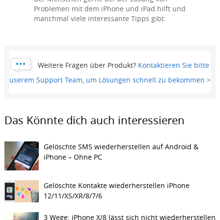
Problemen mit dem iPhone und iPad hilft und
manchmal viele interessante Tipps gibt.
Weitere Fragen über Produkt?
Kontaktieren Sie bitte
userem Support Team, um Lösungen schnell zu bekommen >
Das Könnte dich auch interessieren
Gelöschte SMS wiederherstellen auf Android &
iPhone – Ohne PC
Gelöschte Kontakte wiederherstellen iPhone
12/11/XS/XR/8/7/6
3 Wege: iPhone X/8 lässt sich nicht wiederherstellen