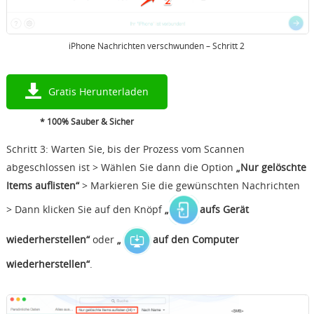
iPhone Nachrichten verschwunden – Schritt 2
Gratis Herunterladen
* 100% Sauber & Sicher
Schritt 3: Warten Sie, bis der Prozess vom Scannen
abgeschlossen ist > Wählen Sie dann die Option
„Nur gelöschte
Items auflisten“
> Markieren Sie die gewünschten Nachrichten
> Dann klicken Sie auf den Knöpf
„
aufs Gerät
wiederherstellen“
oder
„
auf den Computer
wiederherstellen“
.