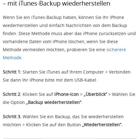
– mit iTunes-Backup wiederherstellen
Wenn Sie ein iTunes-Backup haben, können Sie Ihr iPhone
wiederherstellen und einfach Nachrichten von dem Backup
finden. Diese Methode muss aber das iPhone zurücksetzen und
vorhandene Daten vom iPhone löschen, wenn Sie diese
Methode vermeiden möchten, probieren Sie eine
sicherere
Methode
.
Schritt 1:
Starten Sie iTunes auf Ihrem Computer > Verbinden
Sie dann Ihr iPhone bitte mit dem USB-Kabel.
Schritt 2
: Klicken Sie auf
iPhone-Icon
>
„Überblick“
> Wählen Sie
die Option
„Backup wiederherstellen“
.
Schritt 3.
Wählen Sie ein Backup, das Sie wiederherstellen
möchten > Klicken Sie auf den Button
„Wiederherstellen“.