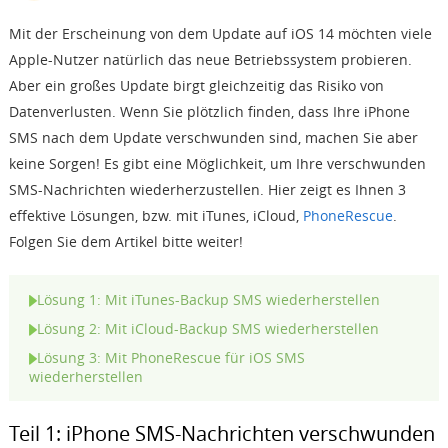
Mit der Erscheinung von dem Update auf iOS 14 möchten viele
Support
Apple-Nutzer natürlich das neue Betriebssystem probieren.
Aber ein großes Update birgt gleichzeitig das Risiko von
Languages
Datenverlusten. Wenn Sie plötzlich finden, dass Ihre iPhone
SMS nach dem Update verschwunden sind, machen Sie aber
keine Sorgen! Es gibt eine Möglichkeit, um Ihre verschwunden
SMS-Nachrichten wiederherzustellen. Hier zeigt es Ihnen 3
effektive Lösungen, bzw. mit iTunes, iCloud,
PhoneRescue
.
Folgen Sie dem Artikel bitte weiter!
Lösung 1: Mit iTunes-Backup SMS wiederherstellen
Lösung 2: Mit iCloud-Backup SMS wiederherstellen
Lösung 3: Mit PhoneRescue für iOS SMS
wiederherstellen
Teil 1: iPhone SMS-Nachrichten verschwunden