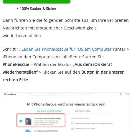
* 100% Sauber & Sicher
Dann führen Sie die folgenden Schritte aus, um Ihre verlorenen
Nachrichten mit erstaunlicher Geschwindigkeit
wiederherzustellen.
Schritt 1:
Laden Sie PhoneRescue für iOS am Computer
runter
>
iPhone an den Computer anschließen > Starten Sie
PhoneRescue
> Wählen der Modus
„Aus dem iOS Gerät
wiederherstellen“
> Klicken Sie auf den
Button in der unteren
rechten Ecke
.