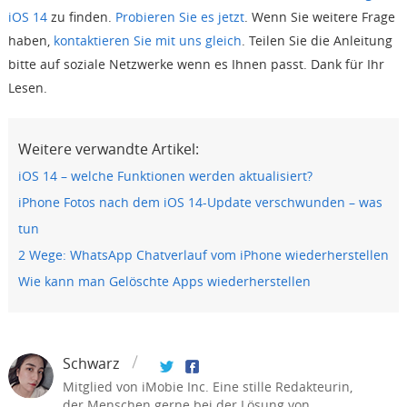
iOS 14
zu finden.
Probieren Sie es jetzt
. Wenn Sie weitere Frage
haben,
kontaktieren Sie mit uns gleich
. Teilen Sie die Anleitung
bitte auf soziale Netzwerke wenn es Ihnen passt. Dank für Ihr
Lesen.
Weitere verwandte Artikel:
iOS 14 – welche Funktionen werden aktualisiert?
iPhone Fotos nach dem iOS 14-Update verschwunden – was
tun
2 Wege: WhatsApp Chatverlauf vom iPhone wiederherstellen
Wie kann man Gelöschte Apps wiederherstellen
Schwarz
Mitglied von iMobie Inc. Eine stille Redakteurin,
der Menschen gerne bei der Lösung von