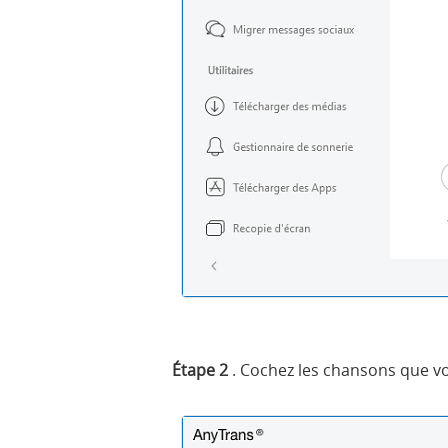
Étape 2
. Cochez les chansons que vo