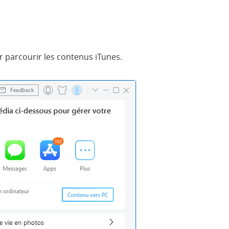
 parcourir les contenus iTunes.