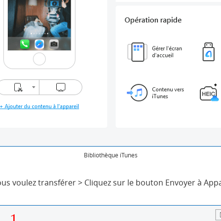
Bibliothèque iTunes
us voulez transférer > Cliquez sur le bouton Envoyer à App