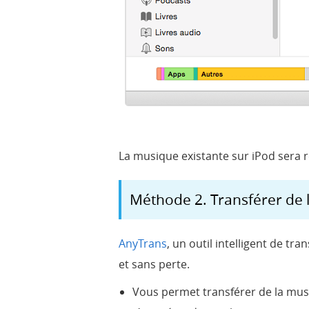
La musique existante sur iPod sera r
Méthode 2. Transférer de 
AnyTrans
, un outil intelligent de t
et sans perte.
Vous permet transférer de la musi