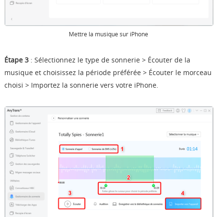
Mettre la musique sur iPhone
Étape 3
:
Sélectionnez le type de sonnerie >
É
couter de la
musique et choisissez la période préférée >
É
couter le morceau
choisi > Importez la sonnerie vers votre iPhone.