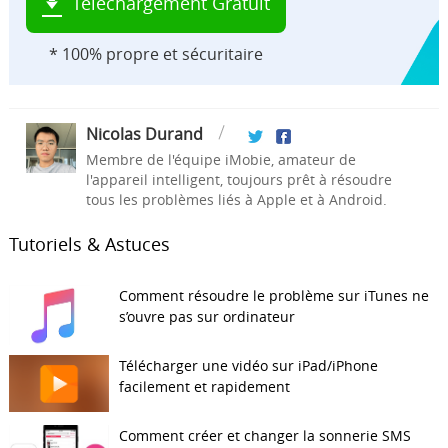
Téléchargement Gratuit
* 100% propre et sécuritaire
Nicolas Durand
Membre de l'équipe iMobie, amateur de
l'appareil intelligent, toujours prêt à résoudre
tous les problèmes liés à Apple et à Android.
Tutoriels & Astuces
Comment résoudre le problème sur iTunes ne
s’ouvre pas sur ordinateur
Télécharger une vidéo sur iPad/iPhone
facilement et rapidement
Comment créer et changer la sonnerie SMS