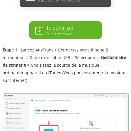
Télécharger
Pour Win et Mac
Étape 1
: Lancez AnyTrans > Connectez votre iPhone à
l’ordinateur à l’aide d’un câble USB > Sélectionnez
Gestionnaire
de sonnerie >
Choisissez la source de la musique :
ordinateur,appareil ou iTunes (Vous pouvez obtenir la musique
sur Internet)