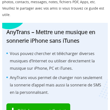
photos, contacts, messages, notes, fichiers PDF, Apps, etc.
Veuillez le partager avec vos amis si vous trouvez ce guide est
utile.
AnyTrans – Mettre une musique en
sonnerie iPhone sans iTunes
Vous pouvez chercher et télécharger diverses
musiques d’Internet ou utiliser directement la
musique sur iPhone, PC et iTunes.
AnyTrans vous permet de changer non seulement
la sonnerie d’appel mais aussi la sonnerie de SMS
en la personnalisant.