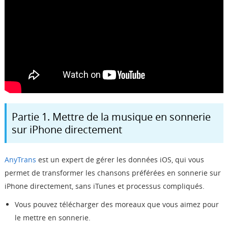
Partie 1. Mettre de la musique en sonnerie
sur iPhone directement
AnyTrans
est un expert de gérer les données iOS, qui vous
permet de transformer les chansons préférées en sonnerie sur
iPhone directement, sans iTunes et processus compliqués.
Vous pouvez télécharger des moreaux que vous aimez pour
le mettre en sonnerie.