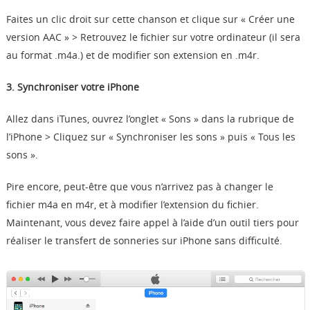
Faites un clic droit sur cette chanson et clique sur « Créer une
version AAC » > Retrouvez le fichier sur votre ordinateur (il sera
au format .m4a.) et de modifier son extension en .m4r.
3. Synchroniser votre iPhone
Allez dans iTunes, ouvrez l’onglet « Sons » dans la rubrique de
l’iPhone > Cliquez sur « Synchroniser les sons » puis « Tous les
sons ».
Pire encore, peut-être que vous n’arrivez pas à changer le
fichier m4a en m4r, et à modifier l’extension du fichier.
Maintenant, vous devez faire appel à l’aide d’un outil tiers pour
réaliser le transfert de sonneries sur iPhone sans difficulté.