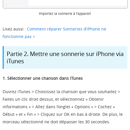
Importez la sonnerie à l’appareil
Lisez aussi :
Comment réparer Sonneries d’iPhone ne
fonctionne pas >
Partie 2. Mettre une sonnerie sur iPhone via
iTunes
1. Sélectionner une chanson dans iTunes
Ouvrez iTunes > Choisissez la chanson que vous souhaitez >
Faites un clic droit dessus, et sélectionnez « Obtenir
informations » > Allez dans l’onglet « Options » > Cochez «
Début » et « Fin » > Cliquez sur OK en bas à droite. De plus, le
morceau sélectionné ne doit dépasser les 30 secondes.