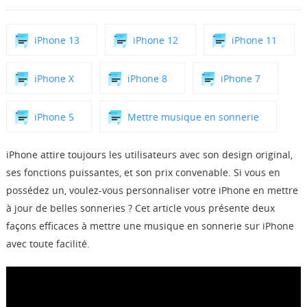
Boutique
iPhone 13
iPhone 12
iPhone 11
Télécharger
iPhone X
iPhone 8
iPhone 7
Support
iPhone 5
Mettre musique en sonnerie
Langue
iPhone attire toujours les utilisateurs avec son design original,
ses fonctions puissantes, et son prix convenable. Si vous en
possédez un, voulez-vous personnaliser votre iPhone en mettre
à jour de belles sonneries ? Cet article vous présente deux
façons efficaces à mettre une musique en sonnerie sur iPhone
avec toute facilité.