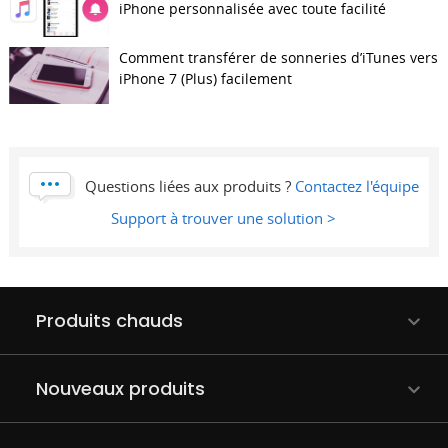
iPhone personnalisée avec toute facilité
Comment transférer de sonneries d’iTunes vers
iPhone 7 (Plus) facilement
Questions liées aux produits ?
Contactez l'équipe
Support à trouver une solution >
Produits chauds
Nouveaux produits