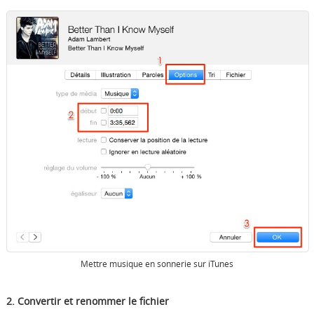
Mettre musique en sonnerie sur iTunes
2. Convertir et renommer le fichier