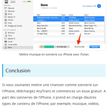
Mettre musique en sonnerie sur iPhone avec iTunes
Conclusion
Si vous souhaitez mettre une chanson comme sonnerie sur
l’iPhone, téléchargez AnyTrans et commencez un essai gratuit. A
part des sonneries de l’iPhone, il prend en charge d’autres
types de contenu de l’iPhone, par exemple, musique, vidéos,