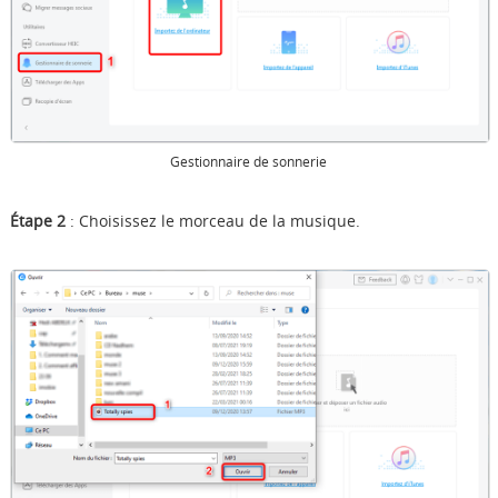
Gestionnaire de sonnerie
Étape 2
: Choisissez le morceau de la musique.