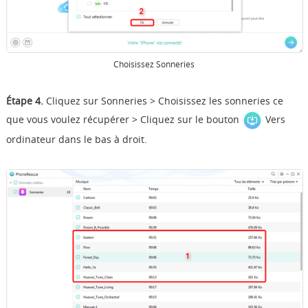
Choisissez Sonneries
Étape 4.
Cliquez sur Sonneries > Choisissez les sonneries ce
que vous voulez récupérer > Cliquez sur le bouton
Vers
ordinateur dans le bas à droit.