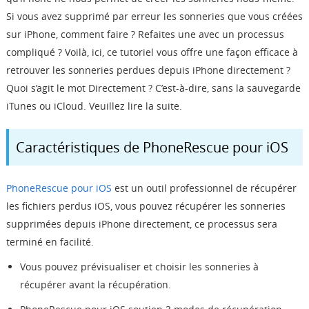
Boutique
Si vous avez supprimé par erreur les sonneries que vous créées
sur iPhone, comment faire ? Refaites une avec un processus
compliqué ? Voilà, ici, ce tutoriel vous offre une façon efficace à
Télécharger
retrouver les sonneries perdues depuis iPhone directement ?
Quoi s’agit le mot Directement ? C’est-à-dire, sans la sauvegarde
Support
iTunes ou iCloud. Veuillez lire la suite.
Langue
Caractéristiques de PhoneRescue pour iOS
PhoneRescue pour iOS
est un outil professionnel de récupérer
les fichiers perdus iOS, vous pouvez récupérer les sonneries
supprimées depuis iPhone directement, ce processus sera
terminé en facilité.
Vous pouvez prévisualiser et choisir les sonneries à
récupérer avant la récupération.