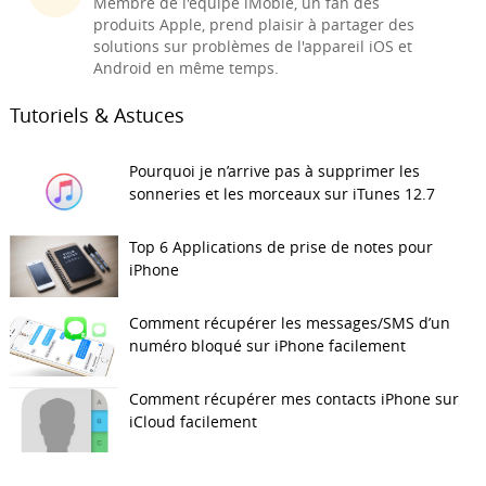
Membre de l'équipe iMobie, un fan des
produits Apple, prend plaisir à partager des
solutions sur problèmes de l'appareil iOS et
Android en même temps.
Tutoriels & Astuces
Pourquoi je n’arrive pas à supprimer les
sonneries et les morceaux sur iTunes 12.7
Top 6 Applications de prise de notes pour
iPhone
Comment récupérer les messages/SMS d’un
numéro bloqué sur iPhone facilement
Comment récupérer mes contacts iPhone sur
iCloud facilement