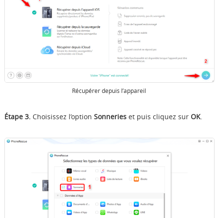
Récupérer depuis l’appareil
Étape 3.
Choisissez l’option
Sonneries
et puis cliquez sur
OK
.