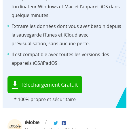
l’ordinateur Windows et Mac et l’appareil iOS dans
quelque minutes.
Extraire les données dont vous avez besoin depuis
la sauvegarde iTunes et iCloud avec
prévisualisation, sans aucune perte.
Il est compatible avec toutes les versions des
appareils iOS/iPadOS .
Téléchargement Gratuit
* 100% propre et sécuritaire
iMobie