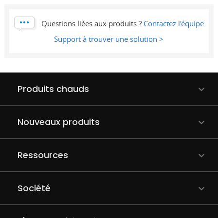
Questions liées aux produits ?
Contactez l'équipe
Support à trouver une solution >
Produits chauds
Nouveaux produits
Ressources
Société