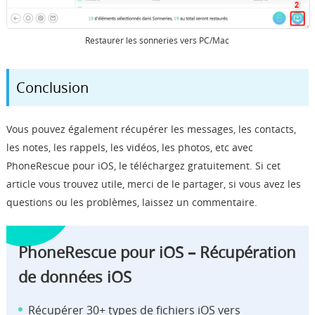
Restaurer les sonneries vers PC/Mac
Conclusion
Vous pouvez également récupérer les messages, les contacts,
les notes, les rappels, les vidéos, les photos, etc avec
PhoneRescue pour iOS, le téléchargez gratuitement. Si cet
article vous trouvez utile, merci de le partager, si vous avez les
questions ou les problèmes, laissez un commentaire.
PhoneRescue pour iOS – Récupération
de données iOS
Récupérer 30+ types de fichiers iOS vers