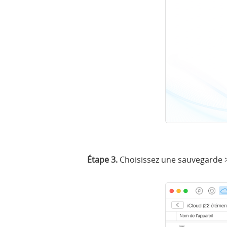
Étape 3.
Choisissez une sauvegarde > 