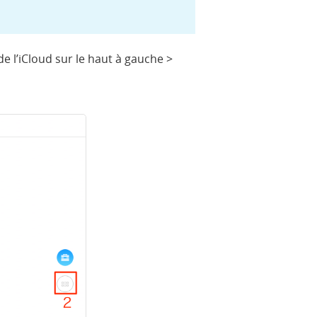
e l’iCloud sur le haut à gauche >