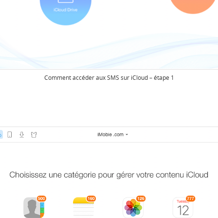
Comment accéder aux SMS sur iCloud – étape 1