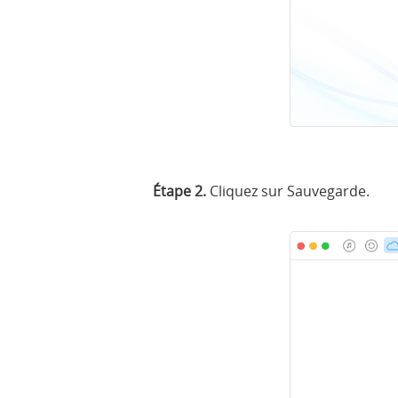
Étape 2.
Cliquez sur Sauvegarde.