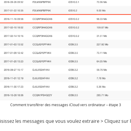
Comment transférer des messages iCloud vers ordinateur – étape 3
issez les messages que vous voulez extraire > Cliquez sur 