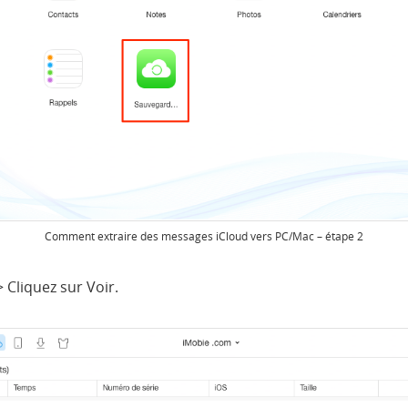
Comment extraire des messages iCloud vers PC/Mac – étape 2
Cliquez sur Voir.