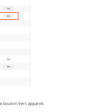
le bouton Vers appareil.