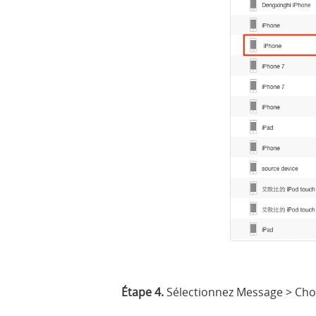
Étape 4.
Sélectionnez Message > Chois