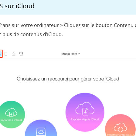
 sur iCloud
yTrans sur votre ordinateur > Cliquez sur le bouton Contenu d
 plus de contenus d’iCloud.