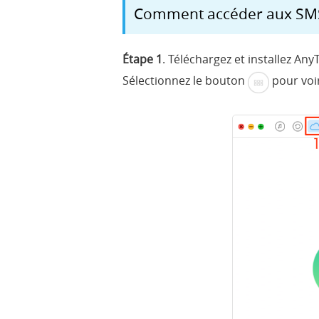
Comment accéder aux SMS
Étape 1
. Téléchargez et installez An
Sélectionnez le bouton
pour voir