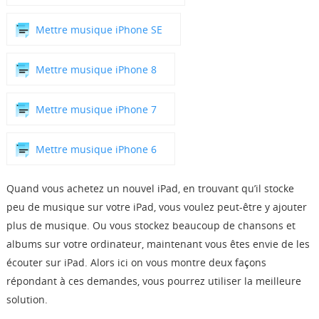
Boutique
Mettre musique iPhone SE
Télécharger
Mettre musique iPhone 8
Support
Mettre musique iPhone 7
Langue
Mettre musique iPhone 6
Quand vous achetez un nouvel iPad, en trouvant qu’il stocke
peu de musique sur votre iPad, vous voulez peut-être y ajouter
plus de musique. Ou vous stockez beaucoup de chansons et
albums sur votre ordinateur, maintenant vous êtes envie de les
écouter sur iPad. Alors ici on vous montre deux façons
répondant à ces demandes, vous pourrez utiliser la meilleure
solution.