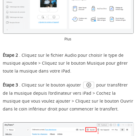
Plus
Étape 2
. Cliquez sur le fichier Audio pour choisir le type de
musique ajoutée > Cliquez sur le bouton Musique pour gérer
toute la musique dans votre iPad.
Étape 3
. Cliquez sur le bouton ajouter
pour transférer
de la musique depuis l’ordinateur vers iPad > Cochez la
musique que vous voulez ajouter > Cliquez sur le bouton Ouvrir
dans le coin inférieur droit pour commencer le transfert.