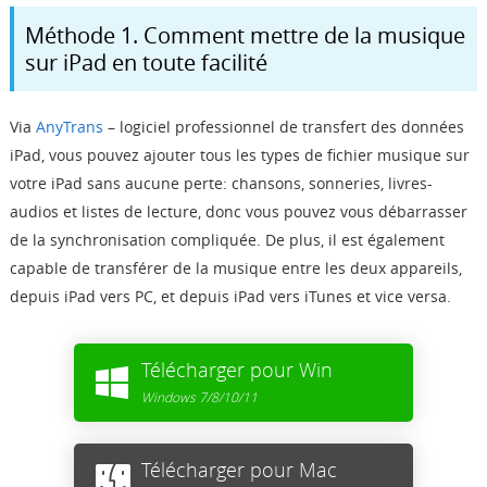
Méthode 1. Comment mettre de la musique
sur iPad en toute facilité
Via
AnyTrans
– logiciel professionnel de transfert des données
iPad, vous pouvez ajouter tous les types de fichier musique sur
votre iPad sans aucune perte: chansons,
sonneries, livres-
audios et listes de lecture, donc vous pouvez vous débarrasser
de la synchronisation compliquée. De plus, il est également
capable de transférer
de la musique entre les deux appareils,
depuis iPad vers PC, et depuis iPad vers iTunes et vice versa.
Télécharger pour Win
Windows 7/8/10/11
Télécharger pour Mac