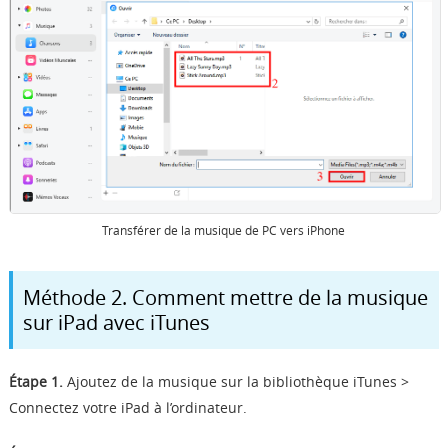
Transférer de la musique de PC vers iPhone
Méthode 2. Comment mettre de la musique
sur iPad avec iTunes
Étape 1.
Ajoutez de la musique sur la bibliothèque iTunes >
Connectez votre iPad à l’ordinateur.