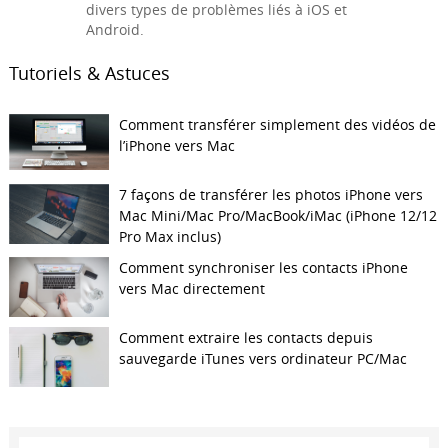
divers types de problèmes liés à iOS et
Android.
Tutoriels & Astuces
Comment transférer simplement des vidéos de
l’iPhone vers Mac
7 façons de transférer les photos iPhone vers
Mac Mini/Mac Pro/MacBook/iMac (iPhone 12/12
Pro Max inclus)
Comment synchroniser les contacts iPhone
vers Mac directement
Comment extraire les contacts depuis
sauvegarde iTunes vers ordinateur PC/Mac