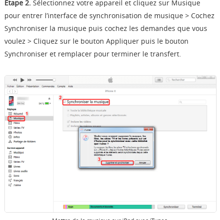
Étape 2.
Sélectionnez votre appareil et cliquez sur Musique
pour entrer l’interface de synchronisation de musique > Cochez
Synchroniser la musique puis cochez les demandes que vous
voulez > Cliquez sur le bouton Appliquer puis le bouton
Synchroniser et remplacer pour terminer le transfert.