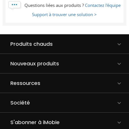
Questions liées aux produits ?
Contactez l'équipe
Support à trouver une solution >
Produits chauds
Nouveaux produits
Ressources
Société
S'abonner à iMobie