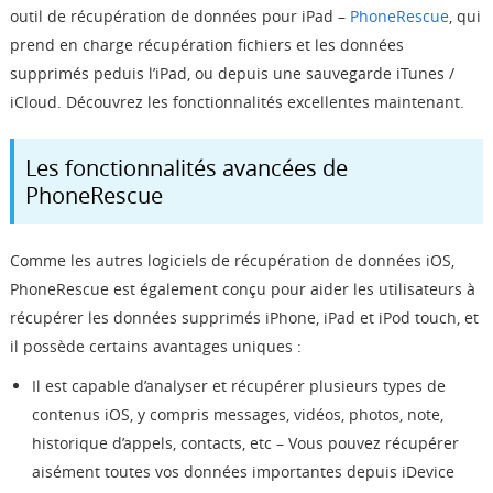
outil de récupération de données pour iPad –
PhoneRescue
, qui
prend en charge récupération fichiers et les données
supprimés peduis l’iPad, ou depuis une sauvegarde iTunes /
iCloud. Découvrez les fonctionnalités excellentes maintenant.
Les fonctionnalités avancées de
PhoneRescue
Comme les autres logiciels de récupération de données iOS,
PhoneRescue est également conçu pour aider les utilisateurs à
récupérer les données supprimés iPhone, iPad et iPod touch, et
il possède certains avantages uniques :
Il est capable d’analyser et récupérer plusieurs types de
contenus iOS, y compris messages, vidéos, photos, note,
historique d’appels, contacts, etc – Vous pouvez récupérer
aisément toutes vos données importantes depuis iDevice