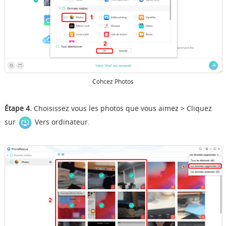
Cohcez Photos
Étape 4.
Choisissez vous les photos que vous aimez > Cliquez
sur
Vers ordinateur.