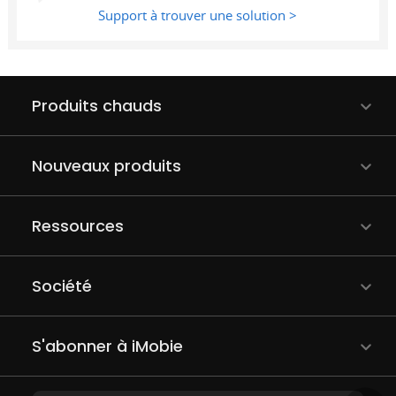
Support à trouver une solution >
Produits chauds
Nouveaux produits
Ressources
Société
S'abonner à iMobie