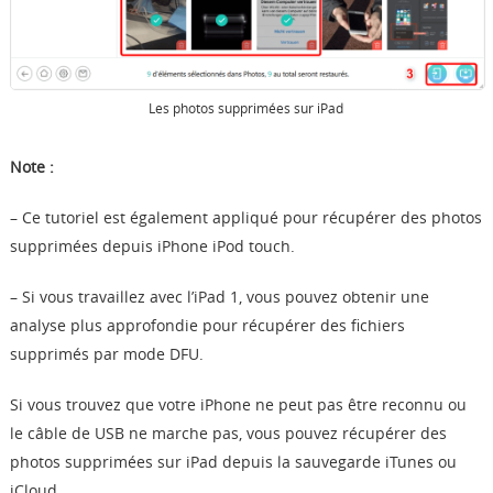
Les photos supprimées sur iPad
Note :
– Ce tutoriel est également appliqué pour récupérer des photos
supprimées depuis iPhone iPod touch.
– Si vous travaillez avec l’iPad 1, vous pouvez obtenir une
analyse plus approfondie pour récupérer des fichiers
supprimés par mode DFU.
Si vous trouvez que votre iPhone ne peut pas être reconnu ou
le câble de USB ne marche pas, vous pouvez récupérer des
photos supprimées sur iPad depuis la sauvegarde iTunes ou
iCloud.