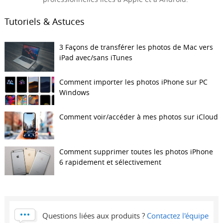
Tutoriels & Astuces
3 Façons de transférer les photos de Mac vers
iPad avec/sans iTunes
Comment importer les photos iPhone sur PC
Windows
Comment voir/accéder à mes photos sur iCloud
Comment supprimer toutes les photos iPhone
6 rapidement et sélectivement
Questions liées aux produits ?
Contactez l'équipe