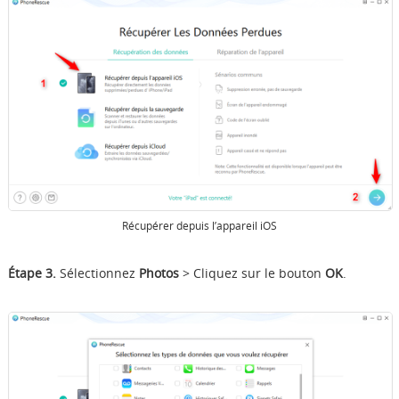
Récupérer depuis l’appareil iOS
Étape 3.
Sélectionnez
Photos
> Cliquez sur le bouton
OK
.