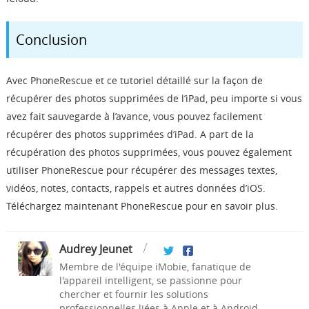
Conclusion
Avec PhoneRescue et ce tutoriel détaillé sur la façon de
récupérer des photos supprimées de l’iPad, peu importe si vous
avez fait sauvegarde à l’avance, vous pouvez facilement
récupérer des photos supprimées d’iPad. A part de la
récupération des photos supprimées, vous pouvez également
utiliser PhoneRescue pour récupérer des messages textes,
vidéos, notes, contacts, rappels et autres données d’iOS.
Téléchargez maintenant PhoneRescue pour en savoir plus.
Audrey Jeunet
Membre de l'équipe iMobie, fanatique de
l'appareil intelligent, se passionne pour
chercher et fournir les solutions
professionnelles liées à Apple et à Android.