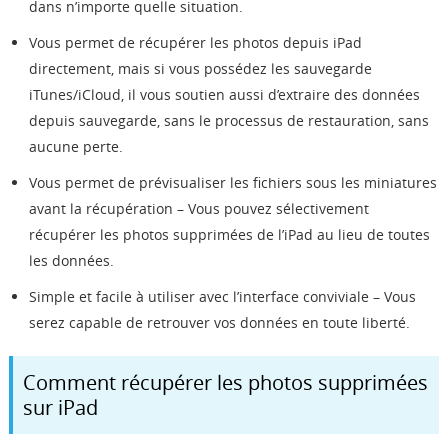
dans n’importe quelle situation.
Vous permet de récupérer les photos depuis iPad
directement, mais si vous possédez les sauvegarde
iTunes/iCloud, il vous soutien aussi d’extraire des données
depuis sauvegarde, sans le processus de restauration, sans
aucune perte.
Vous permet de prévisualiser les fichiers sous les miniatures
avant la récupération – Vous pouvez sélectivement
récupérer les photos supprimées de l’iPad au lieu de toutes
les données.
Simple et facile à utiliser avec l’interface conviviale – Vous
serez capable de retrouver vos données en toute liberté.
Comment récupérer les photos supprimées
sur iPad