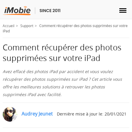
Accueil
Support
Comment récupérer des photos supprimées sur votre
iPad
Comment récupérer des photos
Déverrouillage & Récupération
supprimées sur votre iPad
Transfert
Avez effacé des photos iPad par accident et vous voulez
récupérer des photos supprimées sur iPad ? Cet article vous
offre les meilleures solutions à retrouver les photos
Multimédia
supprimées iPad avec facilité.
Utilitaires
Audrey Jeunet
Dernière mise à jour le: 20/01/2021
Solutions