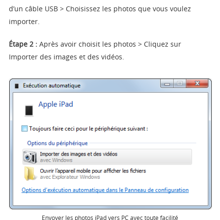
d’un câble USB > Choisissez les photos que vous voulez
importer.
Étape 2 :
Après avoir choisit les photos > Cliquez sur
Importer des images et des vidéos.
Envoyer les photos iPad vers PC avec toute facilité