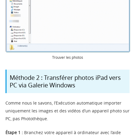
Trouver les photos
Méthode 2 : Transférer photos iPad vers
PC via Galerie Windows
Comme nous le savons, l’Exécution automatique importer
uniquement les images et des vidéos d’un appareil photo sur
PC, pas Photothèque.
Étape 1 :
Branchez votre appareil à ordinateur avec l’aide