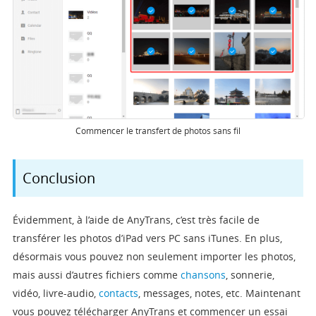
Commencer le transfert de photos sans fil
Conclusion
Évidemment, à l’aide de AnyTrans, c’est très facile de
transférer les photos d’iPad vers PC sans iTunes. En plus,
désormais vous pouvez non seulement importer les photos,
mais aussi d’autres fichiers comme
chansons
, sonnerie,
vidéo, livre-audio,
contacts
, messages, notes, etc. Maintenant
vous pouvez télécharger AnyTrans et commencer un essai