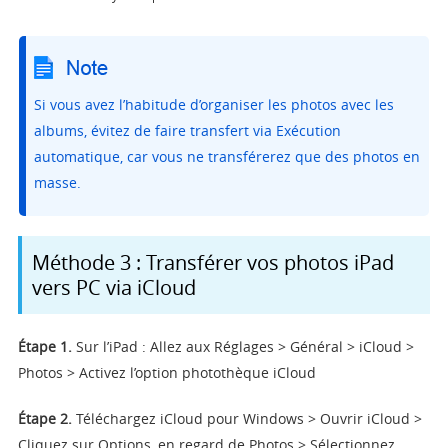
Si vous avez l’habitude d’organiser les photos avec les
albums, évitez de faire transfert via Exécution
automatique, car vous ne transférerez que des photos en
masse.
Méthode 3 : Transférer vos photos iPad
vers PC via iCloud
Étape 1.
Sur l’iPad : Allez aux Réglages > Général > iCloud >
Photos > Activez l’option photothèque iCloud
Étape 2.
Téléchargez iCloud pour Windows > Ouvrir iCloud >
Cliquez sur Options, en regard de Photos > Sélectionnez