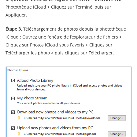
Photothèque iCloud > Cliquez sur Terminé, puis sur
Appliquer.
Étape 3.
Téléchargement de photos depuis la photothèque
iCloud : Ouvrez une fenêtre de l’explorateur de fichiers >
Cliquez sur Photos iCloud sous Favoris > Cliquez sur
Télécharger les photo > puis cliquez sur Télécharger.