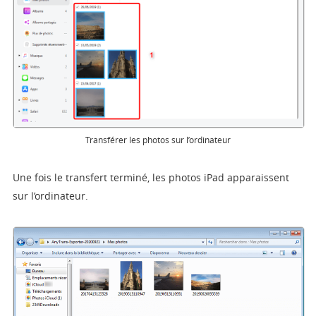
Transférer les photos sur l’ordinateur
Une fois le transfert terminé, les photos iPad apparaissent
sur l’ordinateur.