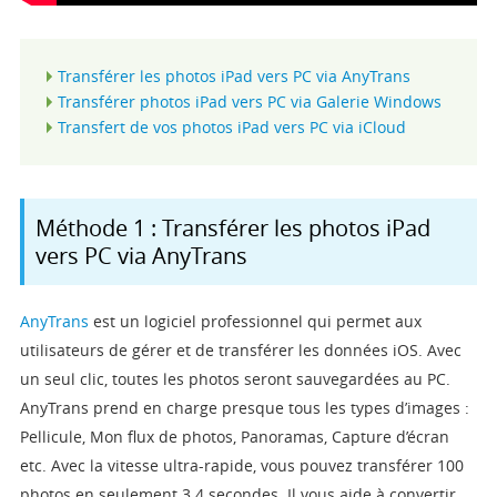
Transférer les photos iPad vers PC via AnyTrans
Transférer photos iPad vers PC via Galerie Windows
Transfert de vos photos iPad vers PC via iCloud
Méthode 1 : Transférer les photos iPad
vers PC via AnyTrans
AnyTrans
est un logiciel professionnel qui permet aux
utilisateurs de gérer et de transférer les données iOS. Avec
un seul clic, toutes les photos seront sauvegardées au PC.
AnyTrans prend en charge presque tous les types d’images :
Pellicule, Mon flux de photos, Panoramas, Capture d’écran
etc. Avec la vitesse ultra-rapide, vous pouvez transférer 100
photos en seulement 3.4 secondes. Il vous aide à convertir