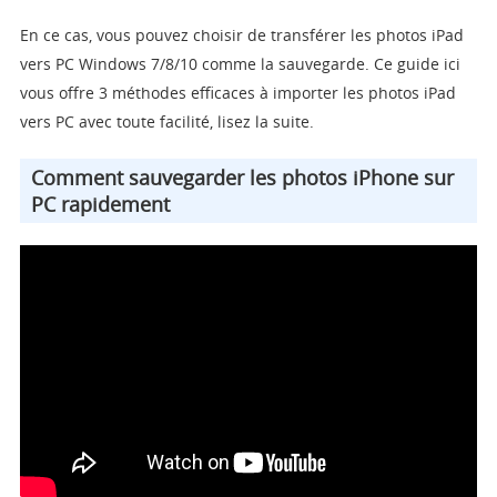
En ce cas, vous pouvez choisir de transférer les photos iPad
vers PC Windows 7/8/10 comme la sauvegarde. Ce guide ici
vous offre 3 méthodes efficaces à importer les photos iPad
vers PC avec toute facilité, lisez la suite.
Comment sauvegarder les photos iPhone sur
PC rapidement