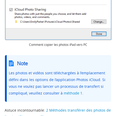
Comment copier les photos iPad vers PC
Les photos et vidéos sont téléchargées à l’emplacement
défini dans les options de l’application Photos iCloud. Si
vous ne voulez pas lancer un processus de transfert si
compliqué, veuillez consulter à
méthode 1
.
Astuce incontournable:
2 Méthodes transférer des photos de