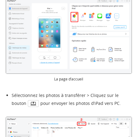
La page d’accueil
Sélectionnez les photos à transférer > Cliquez sur le
bouton
pour envoyer les photos d’iPad vers PC.