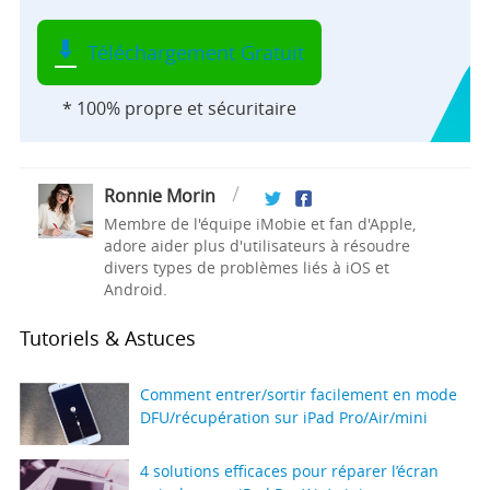
Téléchargement Gratuit
* 100% propre et sécuritaire
Ronnie Morin
Membre de l'équipe iMobie et fan d'Apple,
adore aider plus d'utilisateurs à résoudre
divers types de problèmes liés à iOS et
Android.
Tutoriels & Astuces
Comment entrer/sortir facilement en mode
DFU/récupération sur iPad Pro/Air/mini
4 solutions efficaces pour réparer l’écran