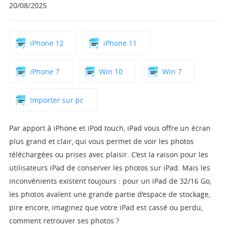
20/08/2025
Boutique
Télécharger
iPhone 12
iPhone 11
Support
iPhone 7
Win 10
Win 7
Langue
Importer sur pc
Par apport à iPhone et iPod touch, iPad vous offre un écran
plus grand et clair, qui vous permet de voir les photos
téléchargées ou prises avec plaisir. C’est la raison pour les
utilisateurs iPad de conserver les photos sur iPad. Mais les
inconvénients existent toujours : pour un iPad de 32/16 Go,
les photos avalent une grande partie d’espace de stockage,
pire encore, imaginez que votre iPad est cassé ou perdu,
comment retrouver ses photos ?