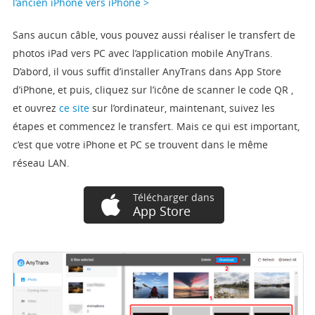
l’ancien iPhone vers iPhone >
Sans aucun câble, vous pouvez aussi réaliser le transfert de
photos iPad vers PC avec l’application mobile AnyTrans.
D’abord, il vous suffit d’installer
AnyTrans dans App Store
d’iPhone, et puis, cliquez sur l’icône de scanner le code QR ,
et ouvrez
ce site
sur l’ordinateur, maintenant, suivez les
étapes et commencez le transfert. Mais ce qui est important,
c’est que votre iPhone et PC se trouvent dans le même
réseau LAN.
Télécharger dans
App Store