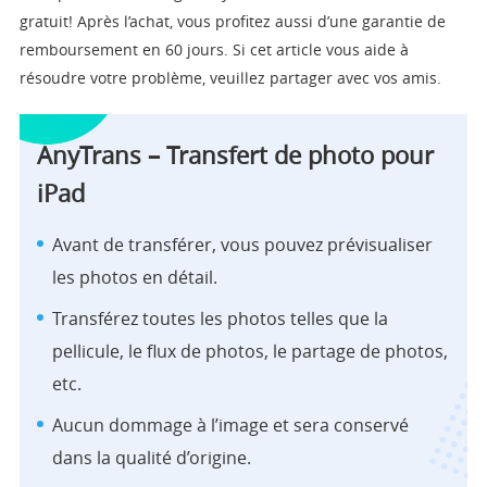
gratuit! Après l’achat, vous profitez aussi d’une garantie de
remboursement en 60 jours. Si cet article vous aide à
résoudre votre problème, veuillez partager avec vos amis.
AnyTrans – Transfert de photo pour
iPad
Avant de transférer, vous pouvez prévisualiser
les photos en détail.
Transférez toutes les photos telles que la
pellicule, le flux de photos, le partage de photos,
etc.
Aucun dommage à l’image et sera conservé
dans la qualité d’origine.